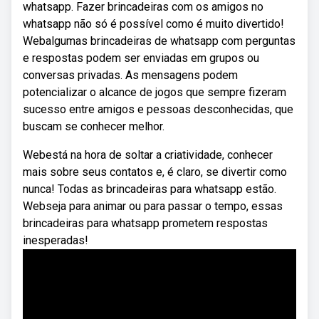
whatsapp. Fazer brincadeiras com os amigos no
whatsapp não só é possível como é muito divertido!
Webalgumas brincadeiras de whatsapp com perguntas
e respostas podem ser enviadas em grupos ou
conversas privadas. As mensagens podem
potencializar o alcance de jogos que sempre fizeram
sucesso entre amigos e pessoas desconhecidas, que
buscam se conhecer melhor.
Webestá na hora de soltar a criatividade, conhecer
mais sobre seus contatos e, é claro, se divertir como
nunca! Todas as brincadeiras para whatsapp estão.
Webseja para animar ou para passar o tempo, essas
brincadeiras para whatsapp prometem respostas
inesperadas!