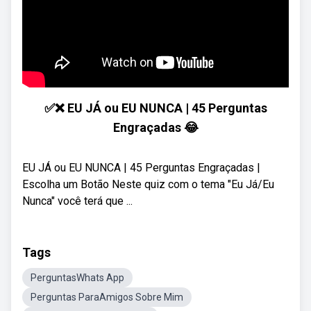
✅❌ EU JÁ ou EU NUNCA | 45 Perguntas
Engraçadas 😂
EU JÁ ou EU NUNCA | 45 Perguntas Engraçadas |
Escolha um Botão Neste quiz com o tema "Eu Já/Eu
Nunca" você terá que ...
Tags
PerguntasWhats App
Perguntas ParaAmigos Sobre Mim