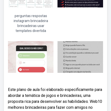
perguntas respostas
instagram brincadeira
brincadeiras usar
templates divertida
Este plano de aula foi elaborado especificamente para
abordar a temática de jogos e brincadeiras, uma
proposta rica para desenvolver as habilidades. Web10
melhores brincadeiras para fazer com amigos no