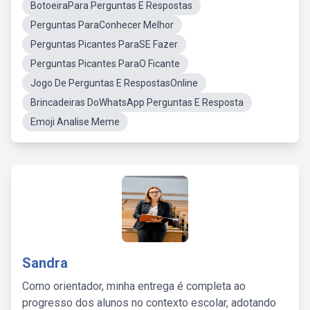
BotoeiraPara Perguntas E Respostas
Perguntas ParaConhecer Melhor
Perguntas Picantes ParaSE Fazer
Perguntas Picantes ParaO Ficante
Jogo De Perguntas E RespostasOnline
Brincadeiras DoWhatsApp Perguntas E Resposta
Emoji Analise Meme
Sandra
Como orientador, minha entrega é completa ao
progresso dos alunos no contexto escolar, adotando