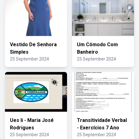
Vestido De Senhora
Um Cômodo Com
Simples
Banheiro
25 September 2024
25 September 2024
Ues Ii - Maria José
Transitividade Verbal
Rodrigues
- Exercícios 7 Ano
25 September 2024
25 September 2024