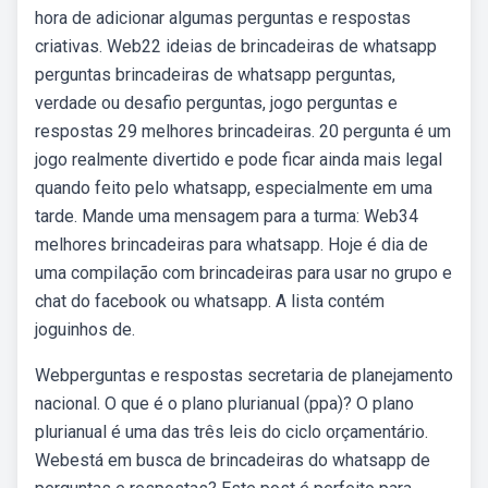
hora de adicionar algumas perguntas e respostas
criativas. Web22 ideias de brincadeiras de whatsapp
perguntas brincadeiras de whatsapp perguntas,
verdade ou desafio perguntas, jogo perguntas e
respostas 29 melhores brincadeiras. 20 pergunta é um
jogo realmente divertido e pode ficar ainda mais legal
quando feito pelo whatsapp, especialmente em uma
tarde. Mande uma mensagem para a turma: Web34
melhores brincadeiras para whatsapp. Hoje é dia de
uma compilação com brincadeiras para usar no grupo e
chat do facebook ou whatsapp. A lista contém
joguinhos de.
Webperguntas e respostas secretaria de planejamento
nacional. O que é o plano plurianual (ppa)? O plano
plurianual é uma das três leis do ciclo orçamentário.
Webestá em busca de brincadeiras do whatsapp de