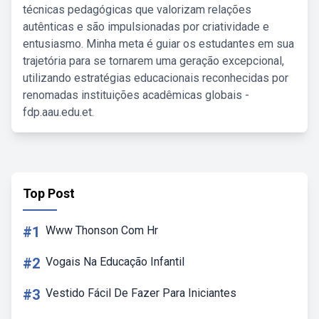
técnicas pedagógicas que valorizam relações
autênticas e são impulsionadas por criatividade e
entusiasmo. Minha meta é guiar os estudantes em sua
trajetória para se tornarem uma geração excepcional,
utilizando estratégias educacionais reconhecidas por
renomadas instituições acadêmicas globais -
fdp.aau.edu.et.
Top Post
#1
Www Thonson Com Hr
#2
Vogais Na Educação Infantil
#3
Vestido Fácil De Fazer Para Iniciantes