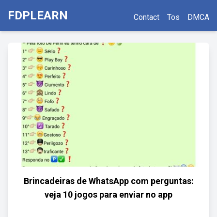
FDPLEARN
Contact
Tos
DMCA
Brincadeiras de WhatsApp com perguntas:
veja 10 jogos para enviar no app