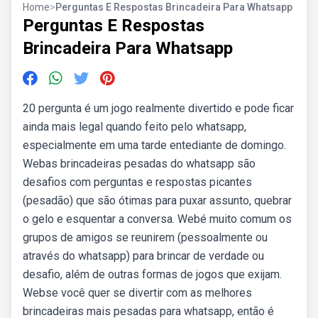
Home
>
Perguntas E Respostas Brincadeira Para Whatsapp
Perguntas E Respostas
Brincadeira Para Whatsapp
20 pergunta é um jogo realmente divertido e pode ficar
ainda mais legal quando feito pelo whatsapp,
especialmente em uma tarde entediante de domingo.
Webas brincadeiras pesadas do whatsapp são
desafios com perguntas e respostas picantes
(pesadão) que são ótimas para puxar assunto, quebrar
o gelo e esquentar a conversa. Webé muito comum os
grupos de amigos se reunirem (pessoalmente ou
através do whatsapp) para brincar de verdade ou
desafio, além de outras formas de jogos que exijam.
Webse você quer se divertir com as melhores
brincadeiras mais pesadas para whatsapp, então é