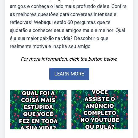
amigos e conheça o lado mais profundo deles. Confira
as melhores questões para conversas intensas e
reflexivas! Webaqui estão 60 perguntas que te
ajudarão a conhecer seus amigos mais e melhor: Qual
é a sua maior paixão na vida? Descobrir o que
realmente motiva e inspira seu amigo.
For more information, click the button below.
LEARN MORE