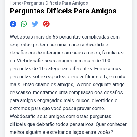
Home
>
Perguntas Difíceis Para Amigos
Perguntas Difíceis Para Amigos
Webessas mais de 55 perguntas complicadas com
respostas podem ser uma maneira divertida e
desafiadora de interagir com seus amigos, familiares
ou. Webdesafie seus amigos com mais de 100
perguntas de 10 categorias diferentes. Fornecemos
perguntas sobre esportes, ciência, filmes e tv, e muito
mais. Então chame os amigos,. Webno seguinte artigo
descanso, mostramos uma compilação dos desafios
para amigos engraçados mais loucos, divertidos e
extremos para que você possa provar como.
Webdesafie seus amigos com estas perguntas
difíceis que deixarão todos pensativos. Quer conhecer
melhor alguém e estreitar os laços entre vocês?