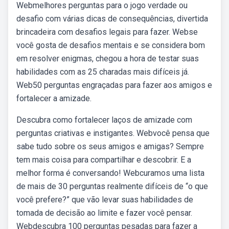
Webmelhores perguntas para o jogo verdade ou
desafio com várias dicas de consequências, divertida
brincadeira com desafios legais para fazer. Webse
você gosta de desafios mentais e se considera bom
em resolver enigmas, chegou a hora de testar suas
habilidades com as 25 charadas mais difíceis já.
Web50 perguntas engraçadas para fazer aos amigos e
fortalecer a amizade.
Descubra como fortalecer laços de amizade com
perguntas criativas e instigantes. Webvocê pensa que
sabe tudo sobre os seus amigos e amigas? Sempre
tem mais coisa para compartilhar e descobrir. E a
melhor forma é conversando! Webcuramos uma lista
de mais de 30 perguntas realmente difíceis de “o que
você prefere?” que vão levar suas habilidades de
tomada de decisão ao limite e fazer você pensar.
Webdescubra 100 perguntas pesadas para fazer a