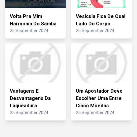
Volta Pra Mim
Vesicula Fica De Qual
Harmonia Do Samba
Lado Do Corpo
25 September 2024
25 September 2024
Vantagens E
Um Apostador Deve
Desvantagens Da
Escolher Uma Entre
Laqueadura
Cinco Moedas
25 September 2024
25 September 2024