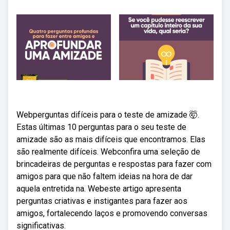
Webperguntas difíceis para o teste de amizade 🤯.
Estas últimas 10 perguntas para o seu teste de
amizade são as mais difíceis que encontramos. Elas
são realmente difíceis. Webconfira uma seleção de
brincadeiras de perguntas e respostas para fazer com
amigos para que não faltem ideias na hora de dar
aquela entretida na. Webeste artigo apresenta
perguntas criativas e instigantes para fazer aos
amigos, fortalecendo laços e promovendo conversas
significativas.