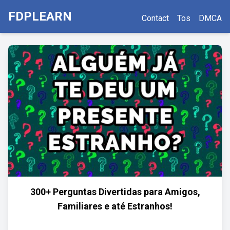
FDPLEARN
Contact
Tos
DMCA
300+ Perguntas Divertidas para Amigos,
Familiares e até Estranhos!