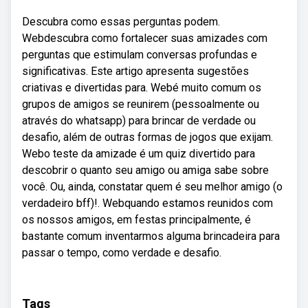
Descubra como essas perguntas podem.
Webdescubra como fortalecer suas amizades com
perguntas que estimulam conversas profundas e
significativas. Este artigo apresenta sugestões
criativas e divertidas para. Webé muito comum os
grupos de amigos se reunirem (pessoalmente ou
através do whatsapp) para brincar de verdade ou
desafio, além de outras formas de jogos que exijam.
Webo teste da amizade é um quiz divertido para
descobrir o quanto seu amigo ou amiga sabe sobre
você. Ou, ainda, constatar quem é seu melhor amigo (o
verdadeiro bff)!. Webquando estamos reunidos com
os nossos amigos, em festas principalmente, é
bastante comum inventarmos alguma brincadeira para
passar o tempo, como verdade e desafio.
Tags