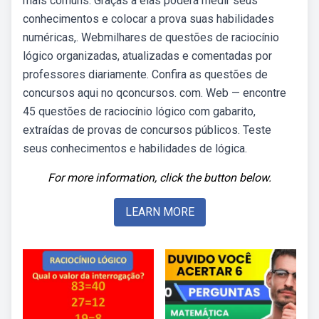
mais comuns. Graças a elas poderá medir seus
conhecimentos e colocar a prova suas habilidades
numéricas,. Webmilhares de questões de raciocínio
lógico organizadas, atualizadas e comentadas por
professores diariamente. Confira as questões de
concursos aqui no qconcursos. com. Web — encontre
45 questões de raciocínio lógico com gabarito,
extraídas de provas de concursos públicos. Teste
seus conhecimentos e habilidades de lógica.
For more information, click the button below.
LEARN MORE