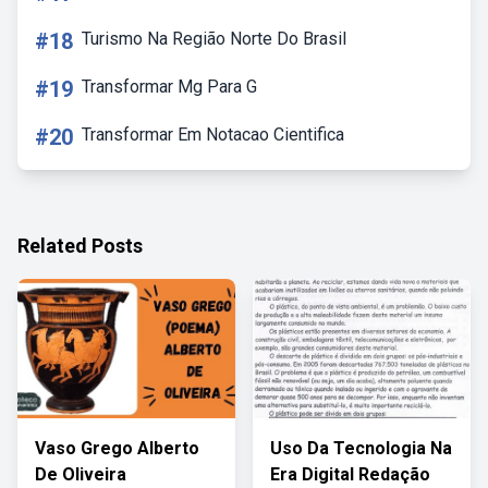
#18
Turismo Na Região Norte Do Brasil
#19
Transformar Mg Para G
#20
Transformar Em Notacao Cientifica
Related Posts
Vaso Grego Alberto
Uso Da Tecnologia Na
De Oliveira
Era Digital Redação