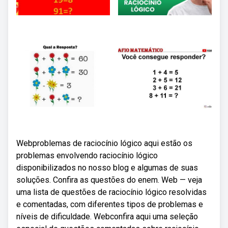
Webproblemas de raciocínio lógico aqui estão os
problemas envolvendo raciocínio lógico
disponibilizados no nosso blog e algumas de suas
soluções. Confira as questões do enem. Web — veja
uma lista de questões de raciocínio lógico resolvidas
e comentadas, com diferentes tipos de problemas e
níveis de dificuldade. Webconfira aqui uma seleção