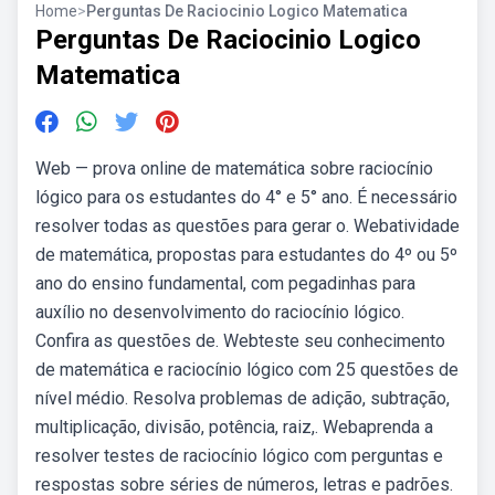
Home
>
Perguntas De Raciocinio Logico Matematica
Perguntas De Raciocinio Logico
Matematica
Web — prova online de matemática sobre raciocínio
lógico para os estudantes do 4° e 5° ano. É necessário
resolver todas as questões para gerar o. Webatividade
de matemática, propostas para estudantes do 4º ou 5º
ano do ensino fundamental, com pegadinhas para
auxílio no desenvolvimento do raciocínio lógico.
Confira as questões de. Webteste seu conhecimento
de matemática e raciocínio lógico com 25 questões de
nível médio. Resolva problemas de adição, subtração,
multiplicação, divisão, potência, raiz,. Webaprenda a
resolver testes de raciocínio lógico com perguntas e
respostas sobre séries de números, letras e padrões.