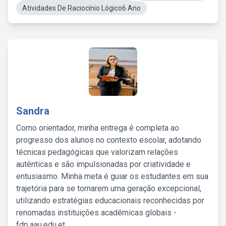
Atividades De Raciocínio Lógico6 Ano
Sandra
Como orientador, minha entrega é completa ao
progresso dos alunos no contexto escolar, adotando
técnicas pedagógicas que valorizam relações
autênticas e são impulsionadas por criatividade e
entusiasmo. Minha meta é guiar os estudantes em sua
trajetória para se tornarem uma geração excepcional,
utilizando estratégias educacionais reconhecidas por
renomadas instituições acadêmicas globais -
fdp.aau.edu.et.