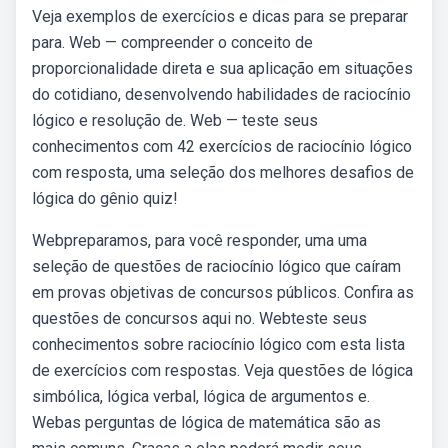
Veja exemplos de exercícios e dicas para se preparar
para. Web — compreender o conceito de
proporcionalidade direta e sua aplicação em situações
do cotidiano, desenvolvendo habilidades de raciocínio
lógico e resolução de. Web — teste seus
conhecimentos com 42 exercícios de raciocínio lógico
com resposta, uma seleção dos melhores desafios de
lógica do gênio quiz!
Webpreparamos, para você responder, uma uma
seleção de questões de raciocínio lógico que caíram
em provas objetivas de concursos públicos. Confira as
questões de concursos aqui no. Webteste seus
conhecimentos sobre raciocínio lógico com esta lista
de exercícios com respostas. Veja questões de lógica
simbólica, lógica verbal, lógica de argumentos e.
Webas perguntas de lógica de matemática são as