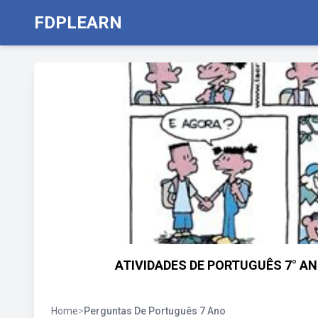
FDPLEARN
ATIVIDADES DE PORTUGUÊS 7° AN
Home
>
Perguntas De Português 7 Ano