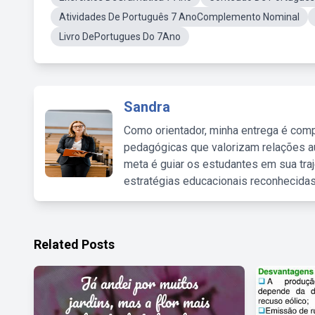
Atividades De Português 7 AnoComplemento Nominal
Livro DePortugues Do 7Ano
Sandra
Como orientador, minha entrega é comp
pedagógicas que valorizam relações au
meta é guiar os estudantes em sua traj
estratégias educacionais reconhecidas
Related Posts