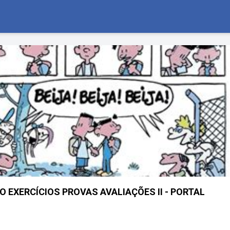
O EXERCÍCIOS PROVAS AVALIAÇÕES II - PORTAL