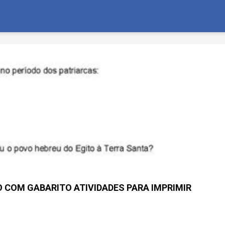
O COM GABARITO ATIVIDADES PARA IMPRIMIR