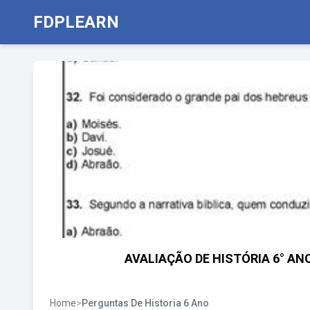
FDPLEARN
AVALIAÇÃO DE HISTÓRIA 6° AN
Home
>
Perguntas De Historia 6 Ano