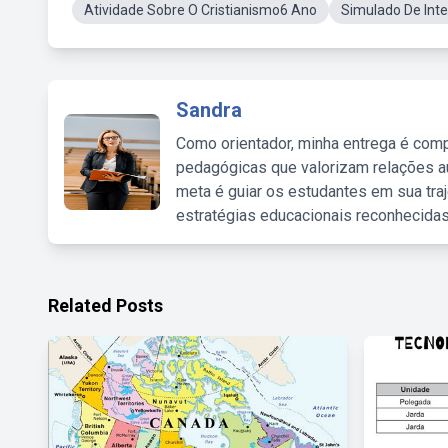
Atividade Sobre O Cristianismo6 Ano
Simulado De Inte
Sandra
Como orientador, minha entrega é comp
pedagógicas que valorizam relações au
meta é guiar os estudantes em sua traj
estratégias educacionais reconhecidas
Related Posts