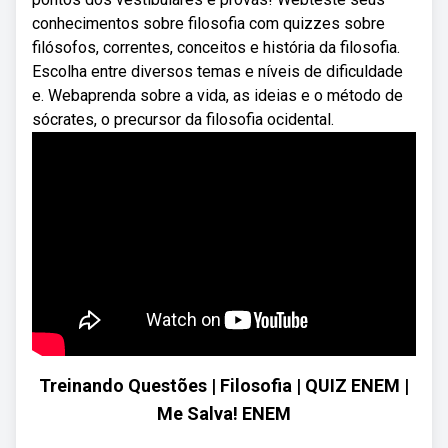
conhecimentos sobre filosofia com quizzes sobre
filósofos, correntes, conceitos e história da filosofia.
Escolha entre diversos temas e níveis de dificuldade
e. Webaprenda sobre a vida, as ideias e o método de
sócrates, o precursor da filosofia ocidental.
Treinando Questões | Filosofia | QUIZ ENEM |
Me Salva! ENEM