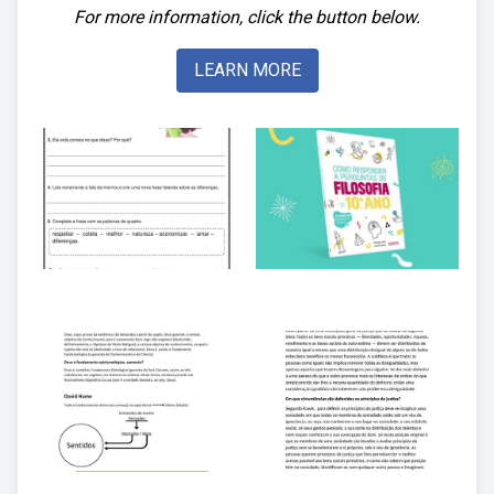
For more information, click the button below.
LEARN MORE