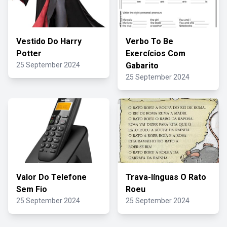
Vestido Do Harry
Verbo To Be
Potter
Exercícios Com
25 September 2024
Gabarito
25 September 2024
Valor Do Telefone
Trava-línguas O Rato
Sem Fio
Roeu
25 September 2024
25 September 2024