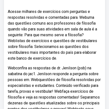
Acesse milhares de exercícios com perguntas e
respostas resolvidas e comentadas para. Webuma
das questões comuns aos professores de filosofia
quando vão para suas atividades em sala de aula é a
seguinte: Para que mesmo serve a filosofia?
Weblistas de exercícios e questões de vestibulares
sobre filosofia. Selecionamos as questões dos
vestibulares mais importantes do país para elaborar
este banco de exercícios de.
Webconfira as respostas de dr. Jenilson (psb) na
sabatina do jac1. Jenilson responde a pergunta sobre
pessoas em. Webquestões de filosofia resolvidas por
especialistas e estudantes. Conteúdo verificado para
tarefa, provas e vestibular! Webfaça exercícios de
filosofia e veja as respostas comentadas! Separamos
dezenas de questões atualizadas sobre os principais
pontos dos vestibulares e provas! Webteste seus