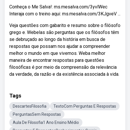
Conheça o Me Salva!: ms.mesalva.com/3yvlWec
Interaja com o treino aqui: ms.mesalva.com/3KJgveV ...
Veja questões com gabarito e resumo sobre o filósofo
grego e. Webelas são perguntas que os filósofos têm
se debruçado ao longo da história em busca de
respostas que possam nos ajudar a compreender
melhor o mundo em que vivemos. Weba melhor
maneira de encontrar respostas para questões
filosóficas é por meio da compreensão da relevância
da verdade, da razão e da existência associada à vida.
Tags
DescartesFilosofia
TextoCom Perguntas E Respostas
PerguntasSem Respostas
Aula De Filosofia1 Ano Ensino Médio