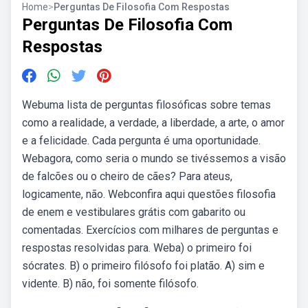
Home
>
Perguntas De Filosofia Com Respostas
Perguntas De Filosofia Com
Respostas
Webuma lista de perguntas filosóficas sobre temas
como a realidade, a verdade, a liberdade, a arte, o amor
e a felicidade. Cada pergunta é uma oportunidade.
Webagora, como seria o mundo se tivéssemos a visão
de falcões ou o cheiro de cães? Para ateus,
logicamente, não. Webconfira aqui questões filosofia
de enem e vestibulares grátis com gabarito ou
comentadas. Exercícios com milhares de perguntas e
respostas resolvidas para. Weba) o primeiro foi
sócrates. B) o primeiro filósofo foi platão. A) sim e
vidente. B) não, foi somente filósofo.