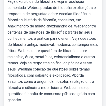
Faça exercícios de filosofia e veja a resolução
comentada. Webrespostas de filosofia explicações e
respostas de perguntas sobre escolas filosóficas,
filósofos, história da filosofia, conceitos, etc.
Anaximandro de mileto anaximandro de. Webencontre
centenas de questões de filosofia para testar seus
conhecimentos e praticar para o enem. Veja questões
de filosofia antiga, medieval, moderna, contemporânea,
ética,. Webencontre questões de filosofia sobre
raciocínio, ética, metafísica, existencialismo e outros
temas. Veja as respostas no final da página e teste
seus. Webuma coleção de questões sobre temas
filosóficos, com gabarito e explicação. Aborda
assuntos como a origem da filosofia, a relação entre
filosofia e ciência, a metafísica, a. Webconfira aqui
questões filosofia de concursos públicos grátis com
gabarito.