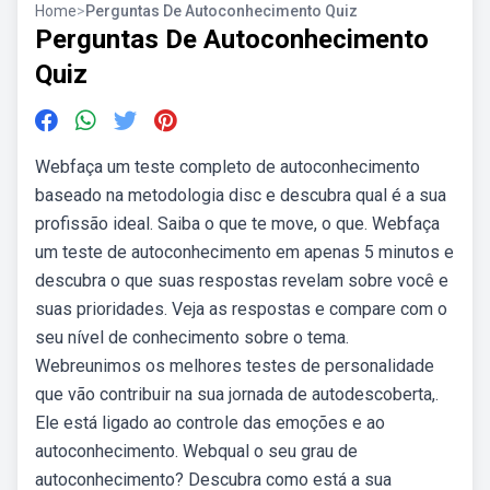
Home
>
Perguntas De Autoconhecimento Quiz
Perguntas De Autoconhecimento
Quiz
Webfaça um teste completo de autoconhecimento
baseado na metodologia disc e descubra qual é a sua
profissão ideal. Saiba o que te move, o que. Webfaça
um teste de autoconhecimento em apenas 5 minutos e
descubra o que suas respostas revelam sobre você e
suas prioridades. Veja as respostas e compare com o
seu nível de conhecimento sobre o tema.
Webreunimos os melhores testes de personalidade
que vão contribuir na sua jornada de autodescoberta,.
Ele está ligado ao controle das emoções e ao
autoconhecimento. Webqual o seu grau de
autoconhecimento? Descubra como está a sua