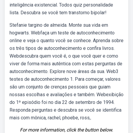
inteligência existencial. Todos quiz personalidade
lista. Descubra se você tem transtorno bipolar!
Stefanie targino de almeida. Monte sua vida em
hogwarts. Webfaça um teste de autoconhecimento
online e veja o quanto você se conhece. Aprenda sobre
os três tipos de autoconhecimento e confira livros.
Webdescubra quem você é, o que você quer e como
viver de forma mais autêntica com estas perguntas de
autoconhecimento. Explore nove áreas da sua. Web3
testes de autoconhecimento 1. Para começar, valores
são um conjunto de crenças pessoais que guiam
nossas escolhas e avaliações e também. Webexibição
do 1º episódio foi no dia 22 de setembro de 1994.
Responda perguntas e descubra se você se identifica
mais com mônica, rachel, phoebe, ross,.
For more information, click the button below.