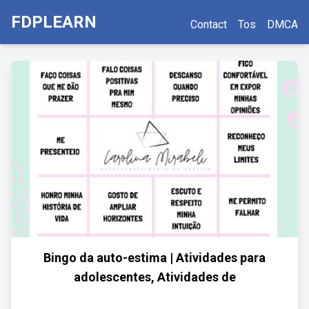
FDPLEARN
Contact
Tos
DMCA
Bingo da auto-estima | Atividades para
adolescentes, Atividades de