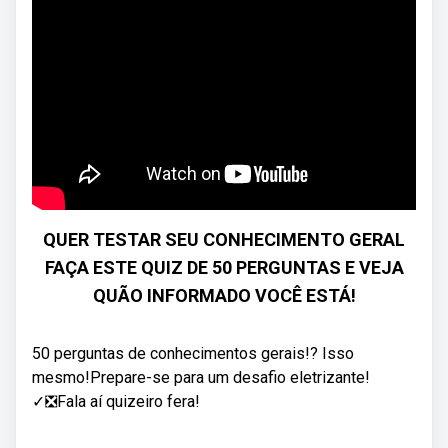
QUER TESTAR SEU CONHECIMENTO GERAL
FAÇA ESTE QUIZ DE 50 PERGUNTAS E VEJA
QUÃO INFORMADO VOCÊ ESTÁ!
50 perguntas de conhecimentos gerais!? Isso
mesmo!Prepare-se para um desafio eletrizante!
✓❎Fala aí quizeiro fera!