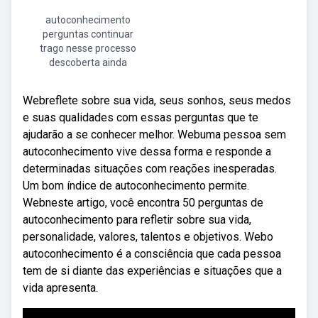
autoconhecimento
perguntas continuar
trago nesse processo
descoberta ainda
Webreflete sobre sua vida, seus sonhos, seus medos
e suas qualidades com essas perguntas que te
ajudarão a se conhecer melhor. Webuma pessoa sem
autoconhecimento vive dessa forma e responde a
determinadas situações com reações inesperadas.
Um bom índice de autoconhecimento permite.
Webneste artigo, você encontra 50 perguntas de
autoconhecimento para refletir sobre sua vida,
personalidade, valores, talentos e objetivos. Webo
autoconhecimento é a consciência que cada pessoa
tem de si diante das experiências e situações que a
vida apresenta.