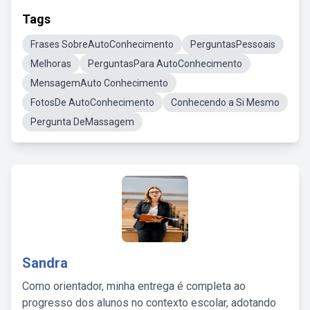
Tags
Frases SobreAutoConhecimento
PerguntasPessoais
Melhoras
PerguntasPara AutoConhecimento
MensagemAuto Conhecimento
FotosDe AutoConhecimento
Conhecendo a Si Mesmo
Pergunta DeMassagem
Sandra
Como orientador, minha entrega é completa ao
progresso dos alunos no contexto escolar, adotando