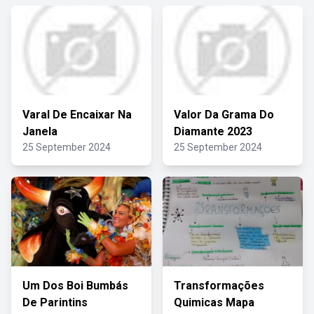
Varal De Encaixar Na
Valor Da Grama Do
Janela
Diamante 2023
25 September 2024
25 September 2024
Um Dos Boi Bumbás
Transformações
De Parintins
Quimicas Mapa