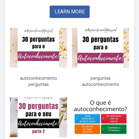
LEARN MORE
autoconhecimento
perguntas
perguntas
autoconhecimento