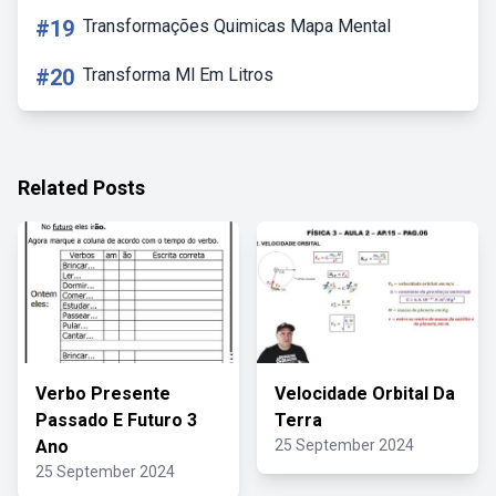
#19
Transformações Quimicas Mapa Mental
#20
Transforma Ml Em Litros
Related Posts
Verbo Presente
Velocidade Orbital Da
Passado E Futuro 3
Terra
Ano
25 September 2024
25 September 2024