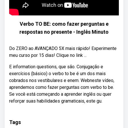
Verbo TO BE: como fazer perguntas e
respostas no presente - Inglês Minuto
Do ZERO ao AVANÇADO 5X mais rápido! Experimente
meu curso por 15 dias! Clique no link ...
E information questions, que são. Conjugação e
exercícios (básico) o verbo to be é um dos mais
cobrados nos vestibulares e enem. Webneste vídeo,
aprendemos como fazer perguntas com verbo to be.
Se você está começando a aprender inglês ou quer
reforçar suas habilidades gramaticais, este gu.
Tags