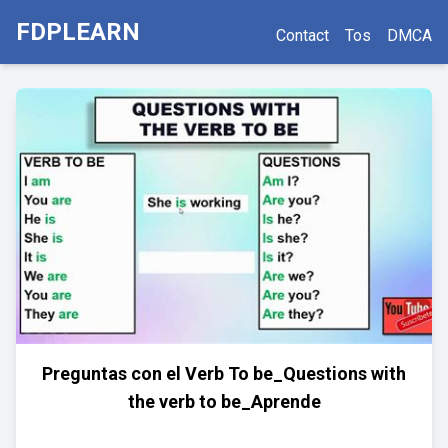
FDPLEARN
Contact
Tos
DMCA
Preguntas con el Verb To be_Questions with
the verb to be_Aprende