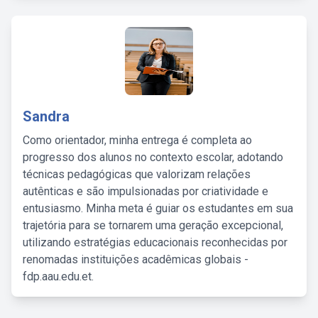
Sandra
Como orientador, minha entrega é completa ao
progresso dos alunos no contexto escolar, adotando
técnicas pedagógicas que valorizam relações
autênticas e são impulsionadas por criatividade e
entusiasmo. Minha meta é guiar os estudantes em sua
trajetória para se tornarem uma geração excepcional,
utilizando estratégias educacionais reconhecidas por
renomadas instituições acadêmicas globais -
fdp.aau.edu.et.