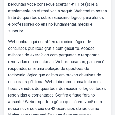
perguntas você consegue acertar? #1 1 pt (s) leia
atentamente as afirmativas a seguir,. Webconfira nossa
lista de questões sobre raciocínio lógico, para alunos
e professores do ensino fundamental, médio e
superior.
Webconfira aqui questões raciocínio lógico de
concursos públicos grátis com gabarito. Acesse
milhares de exercícios com perguntas e respostas
resolvidas e comentadas. Webpreparamos, para você
responder, uma uma seleção de questões de
raciocínio lógico que caíram em provas objetivas de
concursos públicos. Webelaboramos uma lista com
tipos variados de questões de raciocínio lógico, todas
resolvidas e comentadas. Confira e fique fera no
assunto! Webdesperte o gênio que há em você com
nossa nova seleção de 42 exercícios de raciocínio