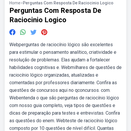
Home
>
Perguntas Com Resposta De Raciocinio Logico
Perguntas Com Resposta De
Raciocinio Logico
Webperguntas de raciocínio lógico são excelentes
para estimular o pensamento analítico, criatividade e
resolução de problemas. Elas ajudam a fortalecer
habilidades cognitivas e. Webmilhares de questões de
raciocínio lógico organizadas, atualizadas e
comentadas por professores diariamente. Confira as
questões de concursos aqui no qconcursos. com.
Webentenda o que são perguntas de raciocínio lógico
com nosso guia completo, veja tipos de questões e
dicas de preparação para testes e entrevistas. Confira
as questões do enem. Webteste de raciocínio lógico
composto por 10 questões de nível difícil. Quantas