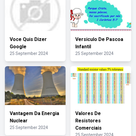
Voce Quis Dizer
Versiculo De Pascoa
Google
Infantil
25 September 2024
25 September 2024
Vantagem Da Energia
Valores De
Nuclear
Resistores
25 September 2024
Comerciais
25 September 2024