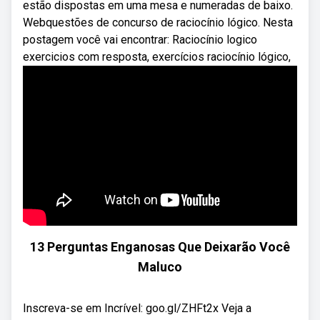
estão dispostas em uma mesa e numeradas de baixo.
Webquestões de concurso de raciocínio lógico. Nesta
postagem você vai encontrar: Raciocínio logico
exercicios com resposta, exercícios raciocínio lógico,
13 Perguntas Enganosas Que Deixarão Você
Maluco
Inscreva-se em Incrível: goo.gl/ZHFt2x Veja a