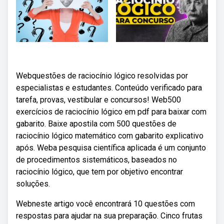
Webquestões de raciocínio lógico resolvidas por
especialistas e estudantes. Conteúdo verificado para
tarefa, provas, vestibular e concursos! Web500
exercícios de raciocínio lógico em pdf para baixar com
gabarito. Baixe apostila com 500 questões de
raciocínio lógico matemático com gabarito explicativo
após. Weba pesquisa científica aplicada é um conjunto
de procedimentos sistemáticos, baseados no
raciocínio lógico, que tem por objetivo encontrar
soluções.
Webneste artigo você encontrará 10 questões com
respostas para ajudar na sua preparação. Cinco frutas