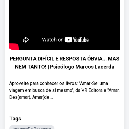
PERGUNTA DIFÍCIL E RESPOSTA ÓBVIA... MAS
NEM TANTO! | Psicólogo Marcos Lacerda
Aproveite para conhecer os livros: "Amar-Se: uma
viagem em busca de si mesmo", da VR Editora e "Amar,
Des(amar), Amar(de ...
Tags