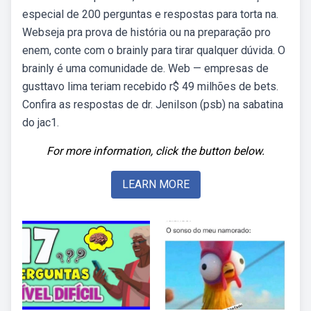
especial de 200 perguntas e respostas para torta na.
Webseja pra prova de história ou na preparação pro
enem, conte com o brainly para tirar qualquer dúvida. O
brainly é uma comunidade de. Web — empresas de
gusttavo lima teriam recebido r$ 49 milhões de bets.
Confira as respostas de dr. Jenilson (psb) na sabatina
do jac1.
For more information, click the button below.
LEARN MORE