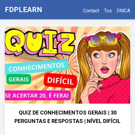
FDPLEARN
Contact
Tos
DMCA
QUIZ DE CONHECIMENTOS GERAIS | 30
PERGUNTAS E RESPOSTAS | NÍVEL DIFÍCIL