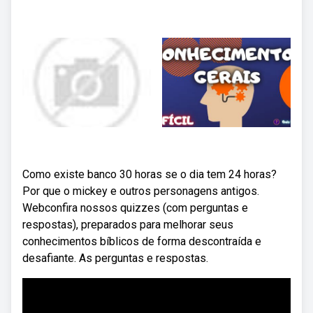
Como existe banco 30 horas se o dia tem 24 horas?
Por que o mickey e outros personagens antigos.
Webconfira nossos quizzes (com perguntas e
respostas), preparados para melhorar seus
conhecimentos bíblicos de forma descontraída e
desafiante. As perguntas e respostas.