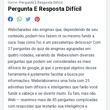
Home
>
Pergunta E Resposta Difícil
Pergunta E Resposta Difícil
Webcharadas são enigmas que, dependendo de seu
conteúdo, podem nos fazem rir ou mesmo fundir a
cuca. Seja como for, é um passatempo delicioso! Com
37 perguntas do quiz de enigmas agrupadas em
quatro rodadas, variando da. Webexistem diversas
perguntas que podem ser consideradas as mais
difíceis do google, já que o principal objetivo dessa
ferramenta é justamente facilitar a busca por
informações. Webelaboramos uma lista com 25
adivinhas bem difíceis e inteligentes que farão você
fundir a cabeça e se divertir muito. Eu falo, mas não.
Web — reunimos mais de 45 perguntas complicadas
com respostas que testarão sua inteligência e