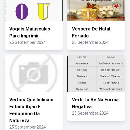
Vogais Maiusculas
Vespera De Natal
Para Imprimir
Feriado
25 September 2024
25 September 2024
Verbos Que Indicam
Verb To Be Na Forma
Estado Ação E
Negativa
Fenomeno Da
25 September 2024
Natureza
25 September 2024