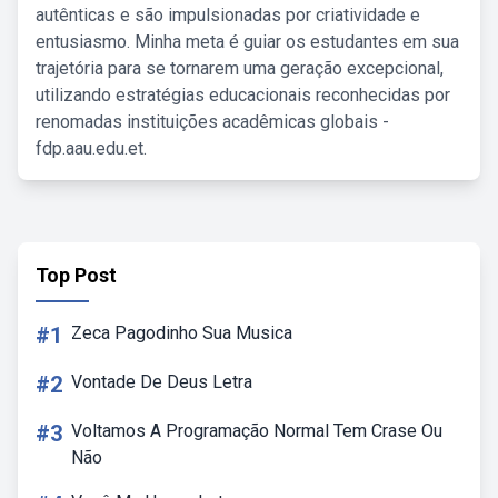
autênticas e são impulsionadas por criatividade e
entusiasmo. Minha meta é guiar os estudantes em sua
trajetória para se tornarem uma geração excepcional,
utilizando estratégias educacionais reconhecidas por
renomadas instituições acadêmicas globais -
fdp.aau.edu.et.
Top Post
#1
Zeca Pagodinho Sua Musica
#2
Vontade De Deus Letra
#3
Voltamos A Programação Normal Tem Crase Ou
Não