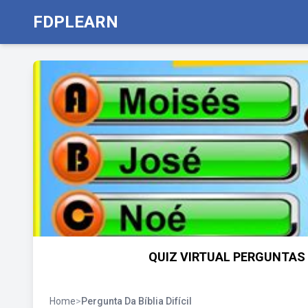
FDPLEARN
QUIZ VIRTUAL PERGUNTAS DA 
Home
>
Pergunta Da Bíblia Difícil