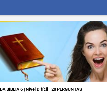
BÍBLIA 6 | Nível Difícil | 20 PERGUNTAS