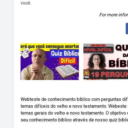
você.
For more infor
Webteste de conhecimento bíblico com perguntas difí
temas difíceis do velho e novo testamento. Webeste d
temas gerais do velho e novo testamento. O objetivo 
seu conhecimento bíblico através de nosso quiz bíbl