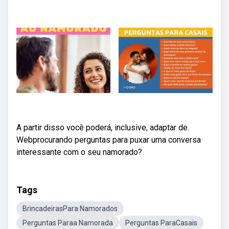
A partir disso você poderá, inclusive, adaptar de.
Webprocurando perguntas para puxar uma conversa
interessante com o seu namorado?
Tags
BrincadeirasPara Namorados
Perguntas Paraa Namorada
Perguntas ParaCasais