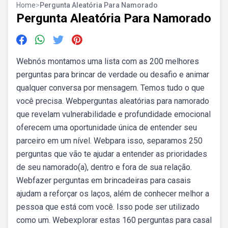
Home
>
Pergunta Aleatória Para Namorado
Pergunta Aleatória Para Namorado
Webnós montamos uma lista com as 200 melhores
perguntas para brincar de verdade ou desafio e animar
qualquer conversa por mensagem. Temos tudo o que
você precisa. Webperguntas aleatórias para namorado
que revelam vulnerabilidade e profundidade emocional
oferecem uma oportunidade única de entender seu
parceiro em um nível. Webpara isso, separamos 250
perguntas que vão te ajudar a entender as prioridades
de seu namorado(a), dentro e fora de sua relação.
Webfazer perguntas em brincadeiras para casais
ajudam a reforçar os laços, além de conhecer melhor a
pessoa que está com você. Isso pode ser utilizado
como um. Webexplorar estas 160 perguntas para casal