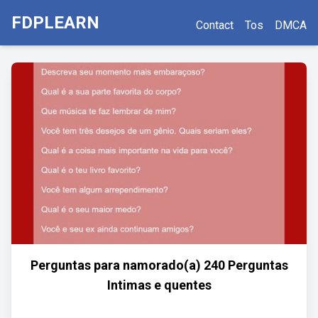
FDPLEARN
Contact
Tos
DMCA
Perguntas para namorado(a) 240 Perguntas
Intimas e quentes