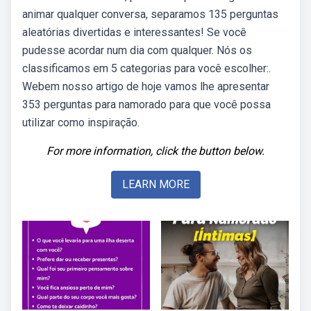
animar qualquer conversa, separamos 135 perguntas
aleatórias divertidas e interessantes! Se você
pudesse acordar num dia com qualquer. Nós os
classificamos em 5 categorias para você escolher:.
Webem nosso artigo de hoje vamos lhe apresentar
353 perguntas para namorado para que você possa
utilizar como inspiração.
For more information, click the button below.
LEARN MORE