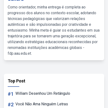
Como orientador, minha entrega é completa ao
progresso dos alunos no contexto escolar, adotando
técnicas pedagógicas que valorizam relações
autênticas e são impulsionadas por criatividade e
entusiasmo. Minha meta é guiar os estudantes em sua
trajetória para se tornarem uma geração excepcional,
utilizando estratégias educacionais reconhecidas por
renomadas instituições acadêmicas globais -
fdp.aau.edu.et.
Top Post
#1
William Desenhou Um Retângulo
#2
Você Não Ama Ninguém Letras