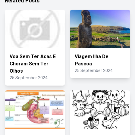
Related Posts
Voa Sem Ter Asas E
Viagem Ilha De
Choram Sem Ter
Pascoa
Olhos
25 September 2024
25 September 2024