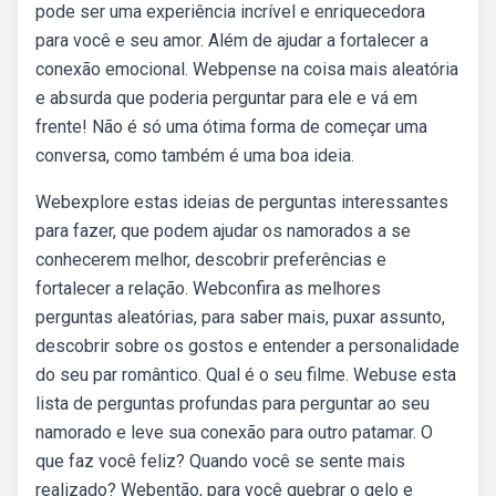
pode ser uma experiência incrível e enriquecedora
para você e seu amor. Além de ajudar a fortalecer a
conexão emocional. Webpense na coisa mais aleatória
e absurda que poderia perguntar para ele e vá em
frente! Não é só uma ótima forma de começar uma
conversa, como também é uma boa ideia.
Webexplore estas ideias de perguntas interessantes
para fazer, que podem ajudar os namorados a se
conhecerem melhor, descobrir preferências e
fortalecer a relação. Webconfira as melhores
perguntas aleatórias, para saber mais, puxar assunto,
descobrir sobre os gostos e entender a personalidade
do seu par romântico. Qual é o seu filme. Webuse esta
lista de perguntas profundas para perguntar ao seu
namorado e leve sua conexão para outro patamar. O
que faz você feliz? Quando você se sente mais
realizado? Webentão, para você quebrar o gelo e