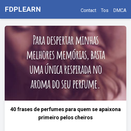
FDPLEARN
Contact
Tos
DMCA
40 frases de perfumes para quem se apaixona
primeiro pelos cheiros