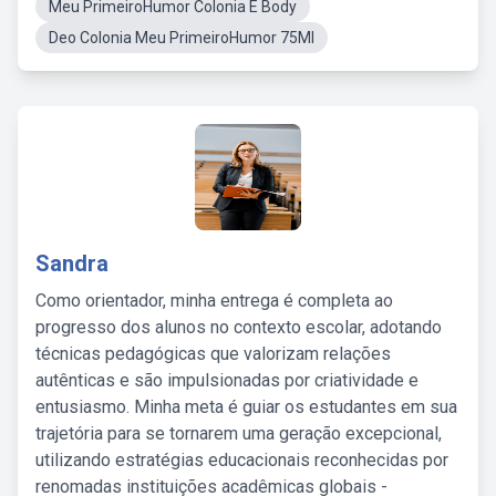
Meu PrimeiroHumor Colonia E Body
Deo Colonia Meu PrimeiroHumor 75Ml
Sandra
Como orientador, minha entrega é completa ao
progresso dos alunos no contexto escolar, adotando
técnicas pedagógicas que valorizam relações
autênticas e são impulsionadas por criatividade e
entusiasmo. Minha meta é guiar os estudantes em sua
trajetória para se tornarem uma geração excepcional,
utilizando estratégias educacionais reconhecidas por
renomadas instituições acadêmicas globais -