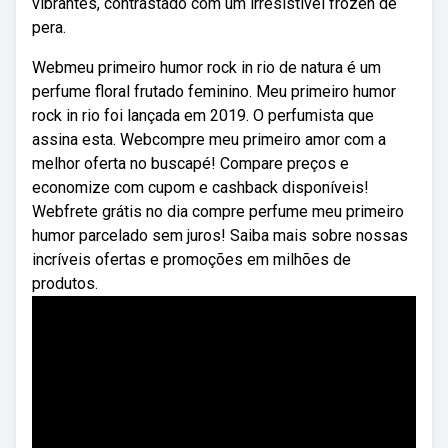
vibrantes, contrastado com um irresistível frozen de
pera.
Webmeu primeiro humor rock in rio de natura é um
perfume floral frutado feminino. Meu primeiro humor
rock in rio foi lançada em 2019. O perfumista que
assina esta. Webcompre meu primeiro amor com a
melhor oferta no buscapé! Compare preços e
economize com cupom e cashback disponíveis!
Webfrete grátis no dia compre perfume meu primeiro
humor parcelado sem juros! Saiba mais sobre nossas
incríveis ofertas e promoções em milhões de
produtos.