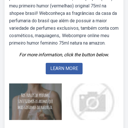
meu primeiro humor (vermelhao) original 75ml na
shopee brasil! Webconheça as fragrâncias da casa da
perfumaria do brasil que além de possuir a maior
variedade de perfumes exclusivos, também conta com
cosméticos, maquiagens,. Webcompre online meu
primeiro humor feminino 75ml natura na amazon.
For more information, click the button below.
LEARN MORE