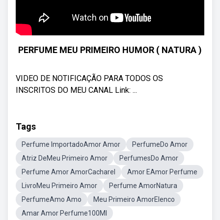
PERFUME MEU PRIMEIRO HUMOR ( NATURA )
VIDEO DE NOTIFICAÇÃO PARA TODOS OS
INSCRITOS DO MEU CANAL Link: ...
Tags
Perfume ImportadoAmor Amor
PerfumeDo Amor
Atriz DeMeu Primeiro Amor
PerfumesDo Amor
Perfume Amor AmorCacharel
Amor EAmor Perfume
LivroMeu Primeiro Amor
Perfume AmorNatura
PerfumeAmo Amo
Meu Primeiro AmorElenco
Amar Amor Perfume100Ml