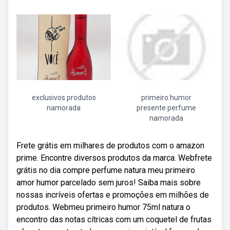
exclusivos produtos
primeiro humor
namorada
presente perfume
namorada
Frete grátis em milhares de produtos com o amazon
prime. Encontre diversos produtos da marca. Webfrete
grátis no dia compre perfume natura meu primeiro
amor humor parcelado sem juros! Saiba mais sobre
nossas incríveis ofertas e promoções em milhões de
produtos. Webmeu primeiro humor 75ml natura o
encontro das notas cítricas com um coquetel de frutas