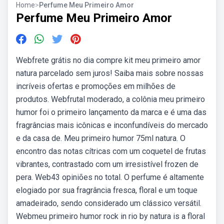
Home
>
Perfume Meu Primeiro Amor
Perfume Meu Primeiro Amor
Webfrete grátis no dia compre kit meu primeiro amor
natura parcelado sem juros! Saiba mais sobre nossas
incríveis ofertas e promoções em milhões de
produtos. Webfrutal moderado, a colônia meu primeiro
humor foi o primeiro lançamento da marca e é uma das
fragrâncias mais icônicas e inconfundíveis do mercado
e da casa de. Meu primeiro humor 75ml natura. O
encontro das notas cítricas com um coquetel de frutas
vibrantes, contrastado com um irresistível frozen de
pera. Web43 opiniões no total. O perfume é altamente
elogiado por sua fragrância fresca, floral e um toque
amadeirado, sendo considerado um clássico versátil.
Webmeu primeiro humor rock in rio by natura is a floral