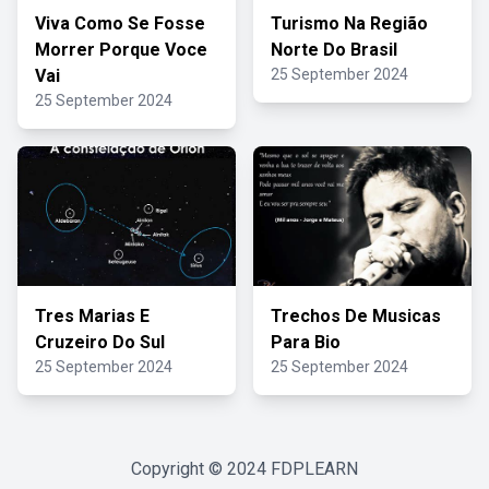
Viva Como Se Fosse
Turismo Na Região
Morrer Porque Voce
Norte Do Brasil
Vai
25 September 2024
25 September 2024
Tres Marias E
Trechos De Musicas
Cruzeiro Do Sul
Para Bio
25 September 2024
25 September 2024
Copyright © 2024
FDPLEARN