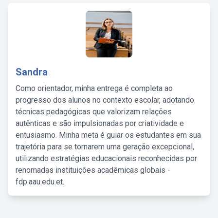
Sandra
Como orientador, minha entrega é completa ao
progresso dos alunos no contexto escolar, adotando
técnicas pedagógicas que valorizam relações
autênticas e são impulsionadas por criatividade e
entusiasmo. Minha meta é guiar os estudantes em sua
trajetória para se tornarem uma geração excepcional,
utilizando estratégias educacionais reconhecidas por
renomadas instituições acadêmicas globais -
fdp.aau.edu.et.