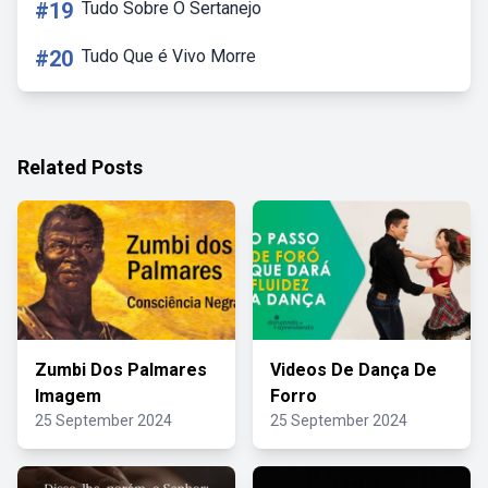
#19
Tudo Sobre O Sertanejo
#20
Tudo Que é Vivo Morre
Related Posts
Zumbi Dos Palmares
Videos De Dança De
Imagem
Forro
25 September 2024
25 September 2024