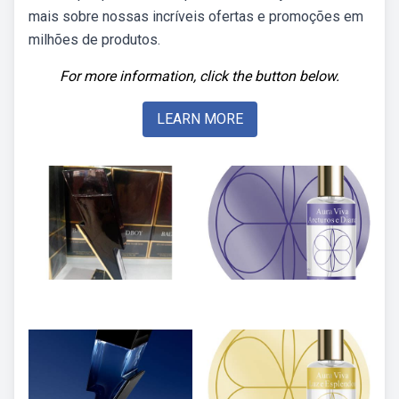
mais sobre nossas incríveis ofertas e promoções em
milhões de produtos.
For more information, click the button below.
LEARN MORE