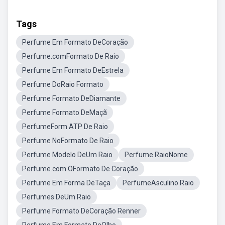
Tags
Perfume Em Formato DeCoração
Perfume.comFormato De Raio
Perfume Em Formato DeEstrela
Perfume DoRaio Formato
Perfume Formato DeDiamante
Perfume Formato DeMaçã
PerfumeForm ATP De Raio
Perfume NoFormato De Raio
Perfume Modelo DeUm Raio
Perfume RaioNome
Perfume.com OFormato De Coração
Perfume Em Forma DeTaça
PerfumeAsculino Raio
Perfumes DeUm Raio
Perfume Formato DeCoração Renner