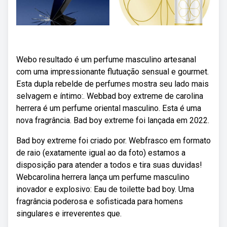
Webo resultado é um perfume masculino artesanal
com uma impressionante flutuação sensual e gourmet.
Esta dupla rebelde de perfumes mostra seu lado mais
selvagem e íntimo:. Webbad boy extreme de carolina
herrera é um perfume oriental masculino. Esta é uma
nova fragrância. Bad boy extreme foi lançada em 2022.
Bad boy extreme foi criado por. Webfrasco em formato
de raio (exatamente igual ao da foto) estamos a
disposição para atender a todos e tira suas duvidas!
Webcarolina herrera lança um perfume masculino
inovador e explosivo: Eau de toilette bad boy. Uma
fragrância poderosa e sofisticada para homens
singulares e irreverentes que.