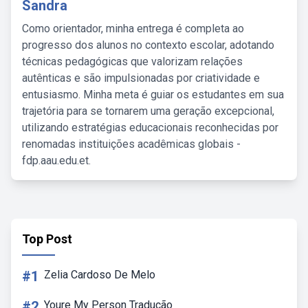
Sandra
Como orientador, minha entrega é completa ao
progresso dos alunos no contexto escolar, adotando
técnicas pedagógicas que valorizam relações
autênticas e são impulsionadas por criatividade e
entusiasmo. Minha meta é guiar os estudantes em sua
trajetória para se tornarem uma geração excepcional,
utilizando estratégias educacionais reconhecidas por
renomadas instituições acadêmicas globais -
fdp.aau.edu.et.
Top Post
#1
Zelia Cardoso De Melo
#2
Youre My Person Tradução