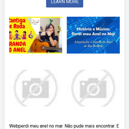
LEARN MORE
Webperdi meu anel no mar. Não pude mais encontrar. E