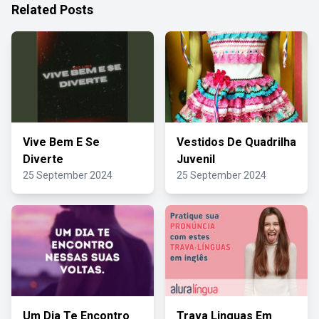
Related Posts
Vive Bem E Se
Vestidos De Quadrilha
Diverte
Juvenil
25 September 2024
25 September 2024
Um Dia Te Encontro
Trava Linguas Em