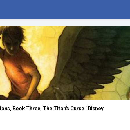
ans, Book Three: The Titan's Curse | Disney