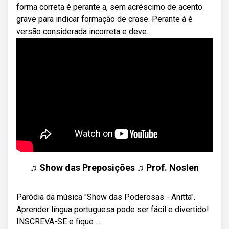
forma correta é perante a, sem acréscimo de acento
grave para indicar formação de crase. Perante à é
versão considerada incorreta e deve.
♫ Show das Preposições ♫ Prof. Noslen
Paródia da música "Show das Poderosas - Anitta".
Aprender língua portuguesa pode ser fácil e divertido!
INSCREVA-SE e fique ...