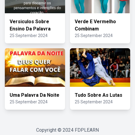
Versiculos Sobre
Verde E Vermelho
Ensino Da Palavra
Combinam
25 September 2024
25 September 2024
Uma Palavra Da Noite
Tudo Sobre As Lutas
25 September 2024
25 September 2024
Copyright © 2024
FDPLEARN