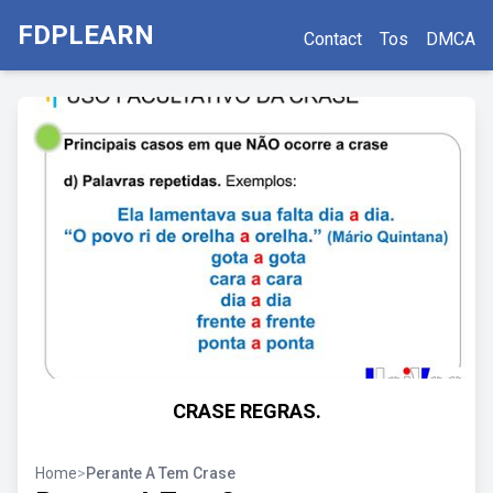
FDPLEARN
Contact
Tos
DMCA
CRASE REGRAS.
Home
>
Perante A Tem Crase