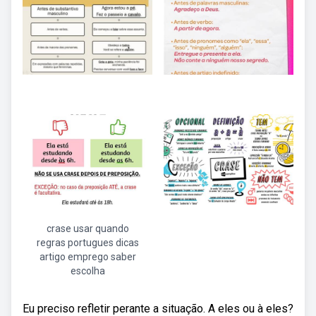
crase usar quando
regras portugues dicas
artigo emprego saber
escolha
Eu preciso refletir perante a situação. A eles ou à eles?