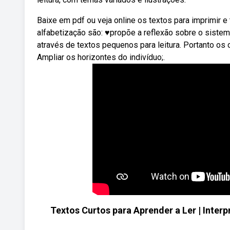
Baixe em pdf ou veja online os textos para imprimir e
alfabetização são: ♥propõe a reflexão sobre o sistem
através de textos pequenos para leitura. Portanto os 
Ampliar os horizontes do indivíduo;.
Textos Curtos para Aprender a Ler | Interpr