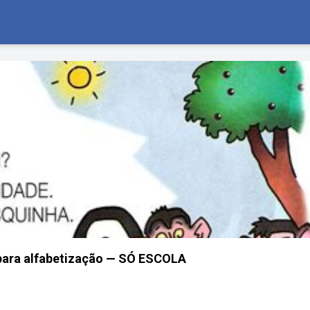
 para alfabetização — SÓ ESCOLA