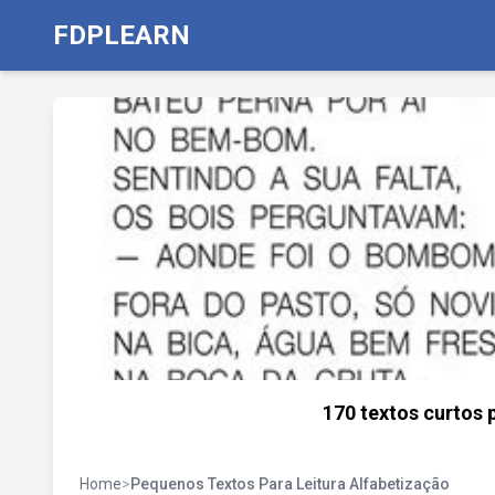
FDPLEARN
170 textos curtos
Home
>
Pequenos Textos Para Leitura Alfabetização