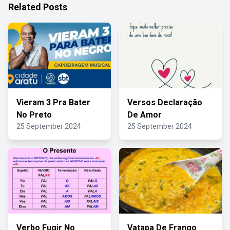
Related Posts
Vieram 3 Pra Bater
Versos Declaração
No Preto
De Amor
25 September 2024
25 September 2024
Verbo Fugir No
Vatapa De Frango