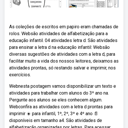
As coleções de escritos em papiro eram chamadas de
rolos. Websão atividades de alfabetização para a
educação infantil. 04 atividades letra d. São atividades
para ensinar a letra d na educação infantil: Websão
diversas sugestões de atividades com a letra d, para
facilitar muito a vida dos nossos leitores, deixamos as
atividades prontas, só restando salvar e imprimir, nos
exercícios.
Webnesta postagem vamos disponibilizar um texto e
atividades para trabalhar com alunos do 3º ano na.
Pergunte aos alunos se eles conhecem algum.
Webconfira as atividades com a letra d prontas para
imprimir ☀️ para infantil, 1º, 2º, 3º e 4º ano 📄
disponíveis em tamanho a4. São atividades de
alfabetização organizadas por letras. Para acessar