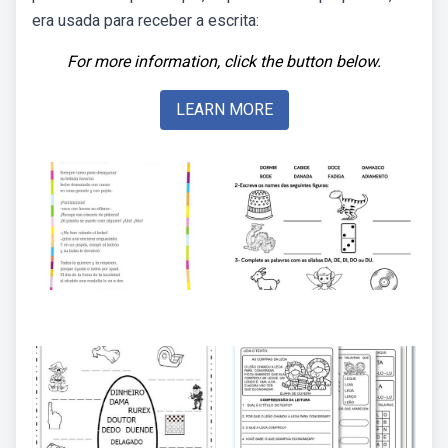
era usada para receber a escrita:
For more information, click the button below.
LEARN MORE