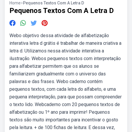
Home
>
Pequenos Textos Com A Letra D
Pequenos Textos Com A Letra D
Webo objetivo dessa atividade de alfabetização
interativa letra d grátis é trabalhar de maneira criativa a
letra d. Utilizamos nessa atividade interativa a
ilustração. Webos pequenos textos com interpretação
para alfabetizar permitem que os alunos se
familiarizem gradualmente com o universo das
palavras e das frases. Webo caderno contém
pequenos textos, com cada letra do alfabeto, e uma
pequena interpretação, para que possam compreender
o texto lido. Webcaderno com 20 pequenos textos de
alfabetização ou 1º ano para imprimir! Pequenos
textos são muito importantes para incentivar o gosto
pela leitura. + de 100 fichas de leitura: E dessa vez,