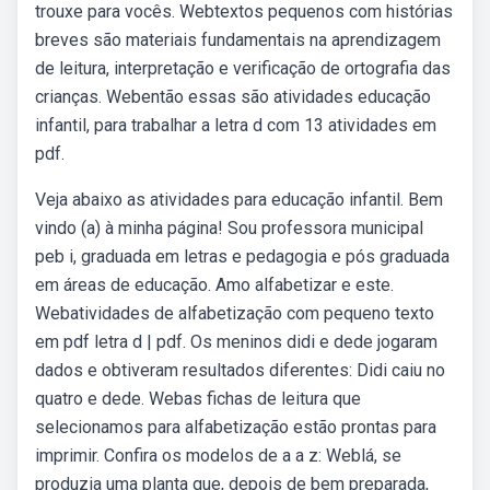
trouxe para vocês. Webtextos pequenos com histórias
breves são materiais fundamentais na aprendizagem
de leitura, interpretação e verificação de ortografia das
crianças. Webentão essas são atividades educação
infantil, para trabalhar a letra d com 13 atividades em
pdf.
Veja abaixo as atividades para educação infantil. Bem
vindo (a) à minha página! Sou professora municipal
peb i, graduada em letras e pedagogia e pós graduada
em áreas de educação. Amo alfabetizar e este.
Webatividades de alfabetização com pequeno texto
em pdf letra d | pdf. Os meninos didi e dede jogaram
dados e obtiveram resultados diferentes: Didi caiu no
quatro e dede. Webas fichas de leitura que
selecionamos para alfabetização estão prontas para
imprimir. Confira os modelos de a a z: Weblá, se
produzia uma planta que, depois de bem preparada,