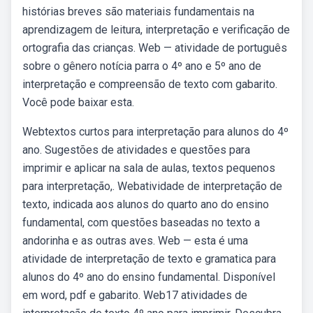
histórias breves são materiais fundamentais na
aprendizagem de leitura, interpretação e verificação de
ortografia das crianças. Web — atividade de português
sobre o gênero notícia parra o 4º ano e 5º ano de
interpretação e compreensão de texto com gabarito.
Você pode baixar esta.
Webtextos curtos para interpretação para alunos do 4º
ano. Sugestões de atividades e questões para
imprimir e aplicar na sala de aulas, textos pequenos
para interpretação,. Webatividade de interpretação de
texto, indicada aos alunos do quarto ano do ensino
fundamental, com questões baseadas no texto a
andorinha e as outras aves. Web — esta é uma
atividade de interpretação de texto e gramatica para
alunos do 4º ano do ensino fundamental. Disponível
em word, pdf e gabarito. Web17 atividades de