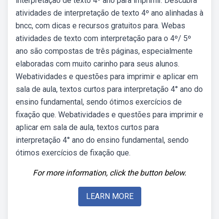
interpretação de texto 4º ano para imprimir. Descubra
atividades de interpretação de texto 4º ano alinhadas à
bncc, com dicas e recursos gratuitos para. Webas
atividades de texto com interpretação para o 4º/ 5º
ano são compostas de três páginas, especialmente
elaboradas com muito carinho para seus alunos.
Webatividades e questões para imprimir e aplicar em
sala de aula, textos curtos para interpretação 4° ano do
ensino fundamental, sendo ótimos exercícios de
fixação que. Webatividades e questões para imprimir e
aplicar em sala de aula, textos curtos para
interpretação 4° ano do ensino fundamental, sendo
ótimos exercícios de fixação que.
For more information, click the button below.
LEARN MORE