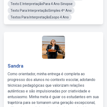
Texto E InterpretaçãoPara 4 Ano Sinopse
Texto Para InterpretaçãoSimples 4º Ano
Textos Para InterpretaçãoEsopo 4 Ano
Sandra
Como orientador, minha entrega é completa ao
progresso dos alunos no contexto escolar, adotando
técnicas pedagógicas que valorizam relações
autênticas e são impulsionadas por criatividade e
entusiasmo. Minha meta é guiar os estudantes em sua
trajetória para se tornarem uma geração excepcional,