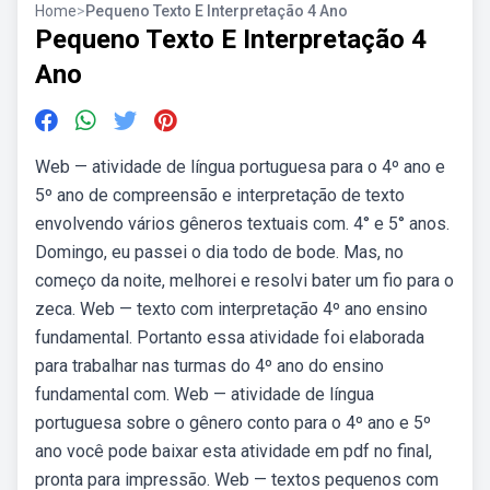
Home
>
Pequeno Texto E Interpretação 4 Ano
Pequeno Texto E Interpretação 4
Ano
Web — atividade de língua portuguesa para o 4º ano e
5º ano de compreensão e interpretação de texto
envolvendo vários gêneros textuais com. 4° e 5° anos.
Domingo, eu passei o dia todo de bode. Mas, no
começo da noite, melhorei e resolvi bater um fio para o
zeca. Web — texto com interpretação 4º ano ensino
fundamental. Portanto essa atividade foi elaborada
para trabalhar nas turmas do 4º ano do ensino
fundamental com. Web — atividade de língua
portuguesa sobre o gênero conto para o 4º ano e 5º
ano você pode baixar esta atividade em pdf no final,
pronta para impressão. Web — textos pequenos com