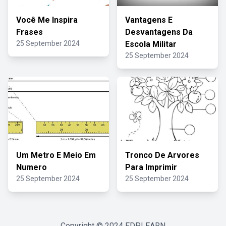
Você Me Inspira
Vantagens E
Frases
Desvantagens Da
25 September 2024
Escola Militar
25 September 2024
Um Metro E Meio Em
Tronco De Arvores
Numero
Para Imprimir
25 September 2024
25 September 2024
Copyright © 2024
FDPLEARN