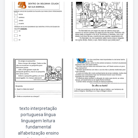
texto interpretação
portuguesa língua
linguagem leitura
fundamental
alfabetização ensino