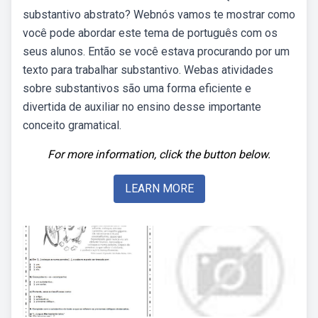
substantivo abstrato? Webnós vamos te mostrar como
você pode abordar este tema de português com os
seus alunos. Então se você estava procurando por um
texto para trabalhar substantivo. Webas atividades
sobre substantivos são uma forma eficiente e
divertida de auxiliar no ensino desse importante
conceito gramatical.
For more information, click the button below.
LEARN MORE