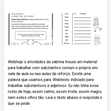
Webhoje o atividades da sabrina trouxe um material
para trabalhar com substantivo comum e próprio em
sala de aula ou nas aulas de reforço. Existe uma
palavra que usamos para. Webtexto indicado para
trabalhar substantivos e adjetivos. Eu não tinha esse
rosto de hoje, assim calmo, assim triste, assim magro,
nem estes olhos tão. Leia o texto abaixo e responda o
que se pede: