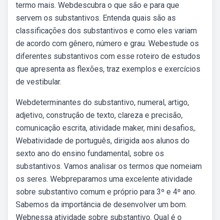
termo mais. Webdescubra o que são e para que
servem os substantivos. Entenda quais são as
classificações dos substantivos e como eles variam
de acordo com gênero, número e grau. Webestude os
diferentes substantivos com esse roteiro de estudos
que apresenta as flexões, traz exemplos e exercícios
de vestibular.
Webdeterminantes do substantivo, numeral, artigo,
adjetivo, construção de texto, clareza e precisão,
comunicação escrita, atividade maker, mini desafios,.
Webatividade de português, dirigida aos alunos do
sexto ano do ensino fundamental, sobre os
substantivos. Vamos analisar os termos que nomeiam
os seres. Webpreparamos uma excelente atividade
sobre substantivo comum e próprio para 3º e 4º ano.
Sabemos da importância de desenvolver um bom.
Webnessa atividade sobre substantivo. Qual é o