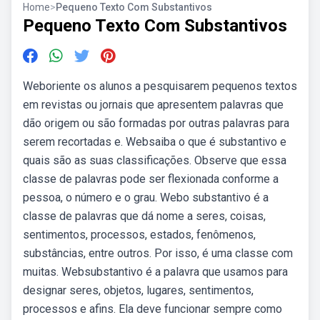
Home
>
Pequeno Texto Com Substantivos
Pequeno Texto Com Substantivos
Weboriente os alunos a pesquisarem pequenos textos
em revistas ou jornais que apresentem palavras que
dão origem ou são formadas por outras palavras para
serem recortadas e. Websaiba o que é substantivo e
quais são as suas classificações. Observe que essa
classe de palavras pode ser flexionada conforme a
pessoa, o número e o grau. Webo substantivo é a
classe de palavras que dá nome a seres, coisas,
sentimentos, processos, estados, fenômenos,
substâncias, entre outros. Por isso, é uma classe com
muitas. Websubstantivo é a palavra que usamos para
designar seres, objetos, lugares, sentimentos,
processos e afins. Ela deve funcionar sempre como