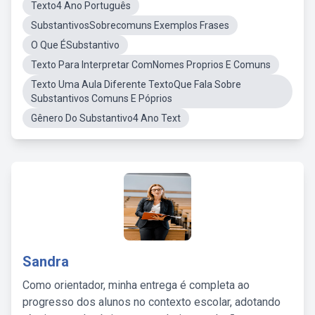
Texto4 Ano Português
SubstantivosSobrecomuns Exemplos Frases
O Que ÉSubstantivo
Texto Para Interpretar ComNomes Proprios E Comuns
Texto Uma Aula Diferente TextoQue Fala Sobre
Substantivos Comuns E Póprios
Gênero Do Substantivo4 Ano Text
Sandra
Como orientador, minha entrega é completa ao
progresso dos alunos no contexto escolar, adotando