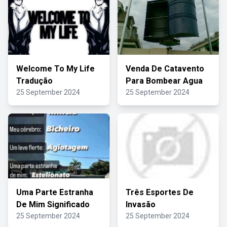
Welcome To My Life
Venda De Catavento
Tradução
Para Bombear Agua
25 September 2024
25 September 2024
Uma Parte Estranha
Três Esportes De
De Mim Significado
Invasão
25 September 2024
25 September 2024