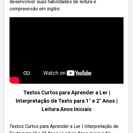
desenvolver suas habilidades de leitura e
compreensão em inglês.
Textos Curtos para Aprender a Ler |
Interpretação de Texto para 1° e 2° Anos |
Leitura Anos Iniciais
Textos Curtos para Aprender a Ler | Interpretação de