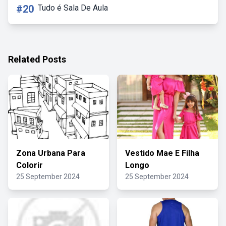
#20
Tudo é Sala De Aula
Related Posts
Zona Urbana Para
Vestido Mae E Filha
Colorir
Longo
25 September 2024
25 September 2024