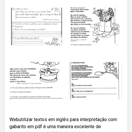
Webutilizar textos em inglês para interpretação com
gabarito em pdf é uma maneira excelente de