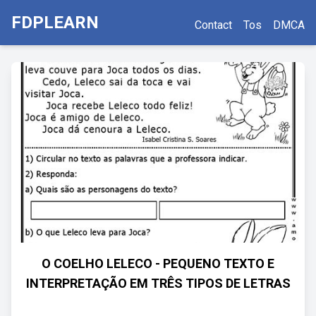
FDPLEARN
Contact
Tos
DMCA
O COELHO LELECO - PEQUENO TEXTO E
INTERPRETAÇÃO EM TRÊS TIPOS DE LETRAS