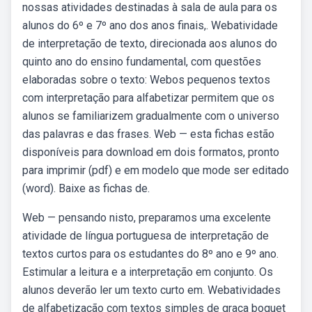
nossas atividades destinadas à sala de aula para os
alunos do 6º e 7º ano dos anos finais,. Webatividade
de interpretação de texto, direcionada aos alunos do
quinto ano do ensino fundamental, com questões
elaboradas sobre o texto: Webos pequenos textos
com interpretação para alfabetizar permitem que os
alunos se familiarizem gradualmente com o universo
das palavras e das frases. Web — esta fichas estão
disponíveis para download em dois formatos, pronto
para imprimir (pdf) e em modelo que mode ser editado
(word). Baixe as fichas de.
Web — pensando nisto, preparamos uma excelente
atividade de língua portuguesa de interpretação de
textos curtos para os estudantes do 8º ano e 9º ano.
Estimular a leitura e a interpretação em conjunto. Os
alunos deverão ler um texto curto em. Webatividades
de alfabetização com textos simples de graça boquet