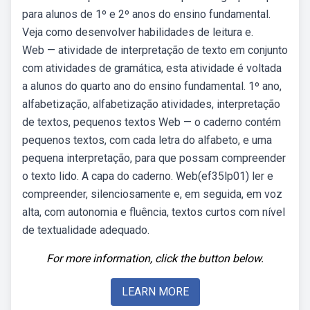
para alunos de 1º e 2º anos do ensino fundamental.
Veja como desenvolver habilidades de leitura e.
Web — atividade de interpretação de texto em conjunto
com atividades de gramática, esta atividade é voltada
a alunos do quarto ano do ensino fundamental. 1º ano,
alfabetização, alfabetização atividades, interpretação
de textos, pequenos textos Web — o caderno contém
pequenos textos, com cada letra do alfabeto, e uma
pequena interpretação, para que possam compreender
o texto lido. A capa do caderno. Web(ef35lp01) ler e
compreender, silenciosamente e, em seguida, em voz
alta, com autonomia e fluência, textos curtos com nível
de textualidade adequado.
For more information, click the button below.
LEARN MORE