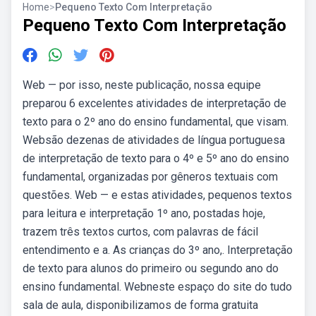
Home
>
Pequeno Texto Com Interpretação
Pequeno Texto Com Interpretação
Web — por isso, neste publicação, nossa equipe
preparou 6 excelentes atividades de interpretação de
texto para o 2º ano do ensino fundamental, que visam.
Websão dezenas de atividades de língua portuguesa
de interpretação de texto para o 4º e 5º ano do ensino
fundamental, organizadas por gêneros textuais com
questões. Web — e estas atividades, pequenos textos
para leitura e interpretação 1º ano, postadas hoje,
trazem três textos curtos, com palavras de fácil
entendimento e a. As crianças do 3º ano,. Interpretação
de texto para alunos do primeiro ou segundo ano do
ensino fundamental. Webneste espaço do site do tudo
sala de aula, disponibilizamos de forma gratuita