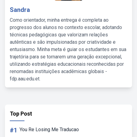
Sandra
Como orientador, minha entrega é completa ao
progresso dos alunos no contexto escolar, adotando
técnicas pedagógicas que valorizam relações
autênticas e são impulsionadas por criatividade e
entusiasmo. Minha meta é guiar os estudantes em sua
trajetória para se tornarem uma geração excepcional,
utilizando estratégias educacionais reconhecidas por
renomadas instituições acadêmicas globais -
fdp.aau.edu.et.
Top Post
#1
You Re Losing Me Traducao