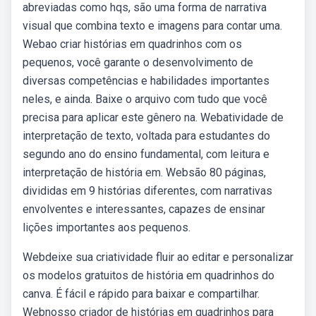
abreviadas como hqs, são uma forma de narrativa
visual que combina texto e imagens para contar uma.
Webao criar histórias em quadrinhos com os
pequenos, você garante o desenvolvimento de
diversas competências e habilidades importantes
neles, e ainda. Baixe o arquivo com tudo que você
precisa para aplicar este gênero na. Webatividade de
interpretação de texto, voltada para estudantes do
segundo ano do ensino fundamental, com leitura e
interpretação de história em. Websão 80 páginas,
divididas em 9 histórias diferentes, com narrativas
envolventes e interessantes, capazes de ensinar
lições importantes aos pequenos.
Webdeixe sua criatividade fluir ao editar e personalizar
os modelos gratuitos de história em quadrinhos do
canva. É fácil e rápido para baixar e compartilhar.
Webnosso criador de histórias em quadrinhos para