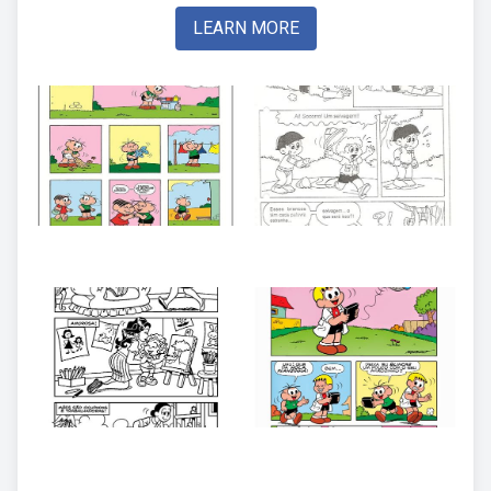
LEARN MORE