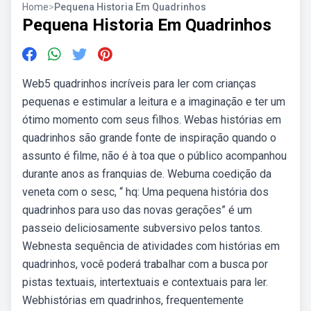
Home
>
Pequena Historia Em Quadrinhos
Pequena Historia Em Quadrinhos
Web5 quadrinhos incríveis para ler com crianças
pequenas e estimular a leitura e a imaginação e ter um
ótimo momento com seus filhos. Webas histórias em
quadrinhos são grande fonte de inspiração quando o
assunto é filme, não é à toa que o público acompanhou
durante anos as franquias de. Webuma coedição da
veneta com o sesc, “ hq: Uma pequena história dos
quadrinhos para uso das novas gerações” é um
passeio deliciosamente subversivo pelos tantos.
Webnesta sequência de atividades com histórias em
quadrinhos, você poderá trabalhar com a busca por
pistas textuais, intertextuais e contextuais para ler.
Webhistórias em quadrinhos, frequentemente