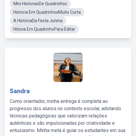
Mini HistoriasDe Quadrinhos
Historia Em QuadrinhosMuito Curta
A HistóriaDa Festa Junina
Hitoria Em QuadrinhoPara Editar
Sandra
Como orientador, minha entrega é completa ao
progresso dos alunos no contexto escolar, adotando
técnicas pedagógicas que valorizam relações
autênticas e são impulsionadas por criatividade e
entusiasmo. Minha meta é guiar os estudantes em sua