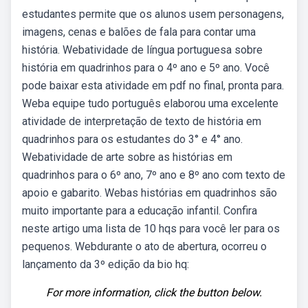
estudantes permite que os alunos usem personagens,
imagens, cenas e balões de fala para contar uma
história. Webatividade de língua portuguesa sobre
história em quadrinhos para o 4º ano e 5º ano. Você
pode baixar esta atividade em pdf no final, pronta para.
Weba equipe tudo português elaborou uma excelente
atividade de interpretação de texto de história em
quadrinhos para os estudantes do 3° e 4° ano.
Webatividade de arte sobre as histórias em
quadrinhos para o 6º ano, 7º ano e 8º ano com texto de
apoio e gabarito. Webas histórias em quadrinhos são
muito importante para a educação infantil. Confira
neste artigo uma lista de 10 hqs para você ler para os
pequenos. Webdurante o ato de abertura, ocorreu o
lançamento da 3º edição da bio hq:
For more information, click the button below.