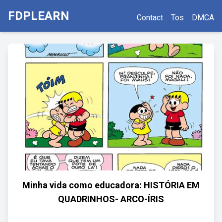
FDPLEARN
Contact
Tos
DMCA
Minha vida como educadora: HISTÓRIA EM
QUADRINHOS- ARCO-ÍRIS