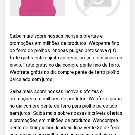
Saiba mais sobre nossas incríveis ofertas e
promoções em milhões de produtos. Webpente fino
de ferro de piolhos lêndeas pulgas petescova q. O
frete grátis está sujeito ao peso, preço e distância do
envio. Frete grátis no dia compre pente fino de ferro.
Webfrete grátis no dia compre pente de ferro piolho
parcelado sem juros!
Saiba mais sobre nossas incríveis ofertas e
promoções em milhões de produtos. Webfrete grátis
no dia compre pente de ferro para piolho parcelado
sem juros! Saiba mais sobre nossas incríveis ofertas
e promoções em milhões de produtos. Webcompre
pente de tirar piolhos lêndeas lupa verde 3b de ferro
aço escova para piolho fim nunca mais pentinho na