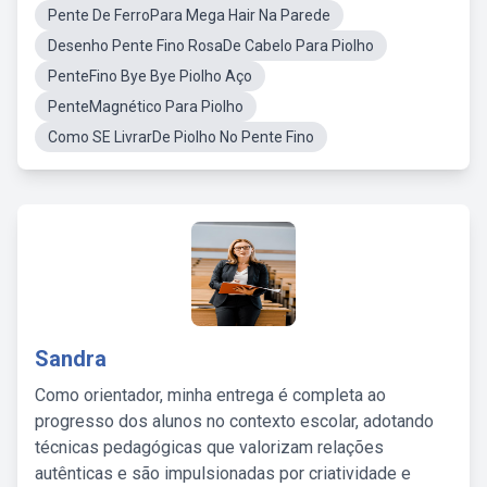
Pente De FerroPara Mega Hair Na Parede
Desenho Pente Fino RosaDe Cabelo Para Piolho
PenteFino Bye Bye Piolho Aço
PenteMagnético Para Piolho
Como SE LivrarDe Piolho No Pente Fino
Sandra
Como orientador, minha entrega é completa ao
progresso dos alunos no contexto escolar, adotando
técnicas pedagógicas que valorizam relações
autênticas e são impulsionadas por criatividade e