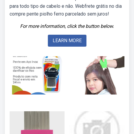
para todo tipo de cabelo e não. Webfrete grátis no dia
compre pente piolho ferro parcelado sem juros!
For more information, click the button below.
LEARN MORE