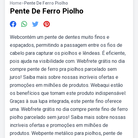
Home
>
Pente De Ferro Piolho
Pente De Ferro Piolho
Webcontém um pente de dentes muito finos e
espaçados, permitindo a passagem entre os fios de
cabelo para capturar os piolhos e lêndeas. É eficiente,
pois ajuda na visibilidade com. Webfrete grátis no dia
compre pente de ferro pra piolhos parcelado sem
juros! Saiba mais sobre nossas incríveis ofertas e
promoções em milhões de produtos. Webaqui estão
os benefícios que tornam este produto indispensável:
Graças à sua lupa integrada, este pente fino oferece
uma. Webfrete grátis no dia compre pente fino de ferro
piolho parcelado sem juros! Saiba mais sobre nossas
incríveis ofertas e promoções em milhões de
produtos. Webpente metálico para piolhos, pente de