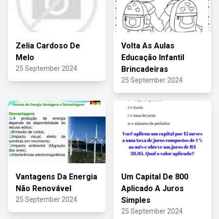
Zelia Cardoso De
Volta As Aulas
Melo
Educação Infantil
25 September 2024
Brincadeiras
25 September 2024
Vantagens Da Energia
Um Capital De 800
Não Renovável
Aplicado A Juros
25 September 2024
Simples
25 September 2024