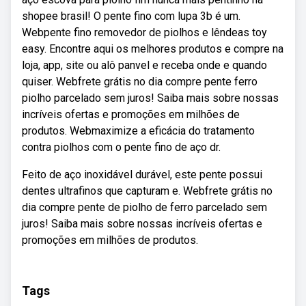
shopee brasil! O pente fino com lupa 3b é um.
Webpente fino removedor de piolhos e lêndeas toy
easy. Encontre aqui os melhores produtos e compre na
loja, app, site ou alô panvel e receba onde e quando
quiser. Webfrete grátis no dia compre pente ferro
piolho parcelado sem juros! Saiba mais sobre nossas
incríveis ofertas e promoções em milhões de
produtos. Webmaximize a eficácia do tratamento
contra piolhos com o pente fino de aço dr.
Feito de aço inoxidável durável, este pente possui
dentes ultrafinos que capturam e. Webfrete grátis no
dia compre pente de piolho de ferro parcelado sem
juros! Saiba mais sobre nossas incríveis ofertas e
promoções em milhões de produtos.
Tags