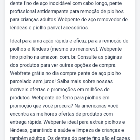
dente fino de aço inoxidável com cabo longo, pente
profissional antiderrapante para remoção de piolhos
para crianças adultos Webpente de aço removedor de
lêndeas e piolho panvel acessórios.
Ideal para uma ação rápida e eficaz para a remoção de
piolhos e lêndeas (mesmo as menores). Webpente
fino piolho na amazon. com. br. Consulte as páginas
dos produtos para ver outras opções de compra.
Webfrete grátis no dia compre pente de aço piolho
parcelado sem juros! Saiba mais sobre nossas
incríveis ofertas e promoções em milhões de
produtos. Webpente de ferro para piolhos em
promoção que você procura? Na americanas você
encontra as melhores ofertas de produtos com
entrega rápida. Webpente ideal para extrair piolhos e
lêndeas, garantindo a saúde e limpeza de crianças e
também adultos. Os dentes do pente fino são eficazes