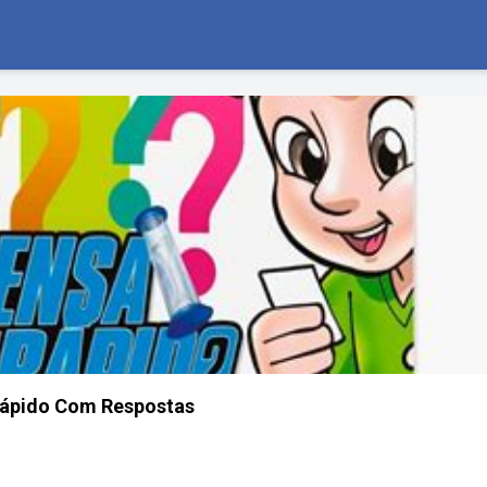
ápido Com Respostas