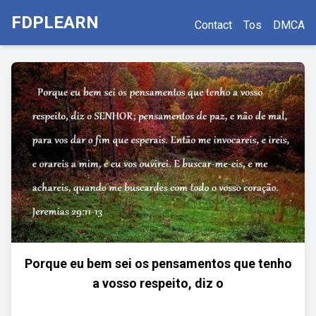
FDPLEARN
Contact
Tos
DMCA
Porque eu bem sei os pensamentos que tenho
a vosso respeito, diz o