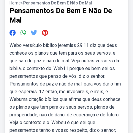
Home
>
Pensamentos De Bem E Não De Mal
Pensamentos De Bem E Não De
Mal
Webo versículo bíblico jeremias 29:11 diz que deus
conhece os planos que tem para os seus servos, e
que são de paz e não de mal. Veja outras versões da
bíblia, o contexto do. Web11 porque eu bem sei os
pensamentos que penso de vós, diz o senhor;
Pensamentos de paz e não de mal, para vos dar o fim
que esperais. 12 então, me invocareis, e ireis, e.
Webuma citação bíblica que afirma que deus conhece
os planos que tem para os seus servos, planos de
prosperidade, não de dano, de esperança e de futuro.
Veja o contexto e o. Webeu é que sei que
pensamentos tenho a vosso respeito, diz o senhor;