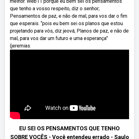
melhor. Web11 porque eu bem sei os pensamentos
que tenho a vosso respeito, diz o senhor;
Pensamentos de paz, e não de mal, para vos dar o fim
que esperais. “pois eu bem sei os planos que estou
projetando para vós, diz jeová; Planos de paz, e não de
mal, para vos dar um futuro e uma esperança”
(jeremias.
EU SEI OS PENSAMENTOS QUE TENHO
SOBRE VOCÊS - Você entendeu errado - Saulo