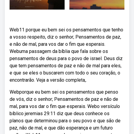
Web11 porque eu bem sei os pensamentos que tenho
a vosso respeito, diz o senhor; Pensamentos de paz,
e não de mal, para vos dar o fim que esperais.
Webuma passagem da bíblia que fala sobre os
pensamentos de deus para o povo de israel. Deus diz
que tem pensamentos de paz e não de mal para eles,
e que se eles o buscarem com todo o seu coração, o
encontrarão. Veja a versão completa,.
Webporque eu bem sei os pensamentos que penso
de vós, diz o senhor; Pensamentos de paz e não de
mal, para vos dar o fim que esperais. Webo versículo
bíblico jeremias 29:11 diz que deus conhece os
planos que determinou para o seu povo e que são de
paz, não de mal, e que dão esperança e um futuro