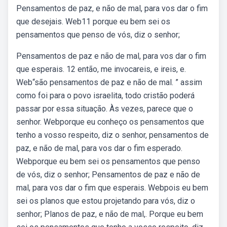
Pensamentos de paz, e não de mal, para vos dar o fim
que desejais. Web11 porque eu bem sei os
pensamentos que penso de vós, diz o senhor;
Pensamentos de paz e não de mal, para vos dar o fim
que esperais. 12 então, me invocareis, e ireis, e.
Web“são pensamentos de paz e não de mal. ” assim
como foi para o povo israelita, todo cristão poderá
passar por essa situação. Às vezes, parece que o
senhor. Webporque eu conheço os pensamentos que
tenho a vosso respeito, diz o senhor, pensamentos de
paz, e não de mal, para vos dar o fim esperado.
Webporque eu bem sei os pensamentos que penso
de vós, diz o senhor; Pensamentos de paz e não de
mal, para vos dar o fim que esperais. Webpois eu bem
sei os planos que estou projetando para vós, diz o
senhor; Planos de paz, e não de mal,. Porque eu bem