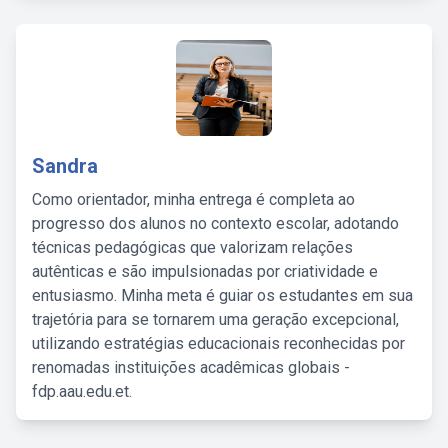
Sandra
Como orientador, minha entrega é completa ao
progresso dos alunos no contexto escolar, adotando
técnicas pedagógicas que valorizam relações
autênticas e são impulsionadas por criatividade e
entusiasmo. Minha meta é guiar os estudantes em sua
trajetória para se tornarem uma geração excepcional,
utilizando estratégias educacionais reconhecidas por
renomadas instituições acadêmicas globais -
fdp.aau.edu.et.