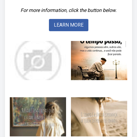
For more information, click the button below.
LEARN MORE