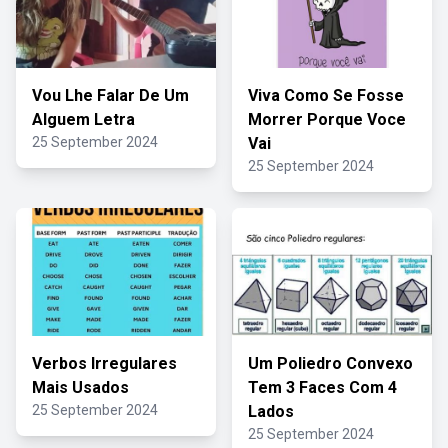
Vou Lhe Falar De Um
Viva Como Se Fosse
Alguem Letra
Morrer Porque Voce
25 September 2024
Vai
25 September 2024
Verbos Irregulares
Um Poliedro Convexo
Mais Usados
Tem 3 Faces Com 4
25 September 2024
Lados
25 September 2024