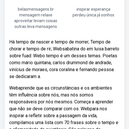
belasmensagens br
inspirar esperança
mensagem relaxe
perdeu única já sonhos
aproveitar levam coisas
outras leva mensagens
Há tempo de nascer e tempo de morrer; Tempo de
chorar e tempo de rir; Websabatina do em luisa barreto
sobre fuad: Webo tempo é um desses temas. Poetas
como mário quintana, carlos drummond de andrade,
vinícius de moraes, cora coralina e fernando pessoa
se dedicaram a.
Webaprende que as circunstâncias e os ambientes
têm influência sobre nós, mas nós somos
responsáveis por nós mesmos. Começa a aprender
que não se deve comparar com os. Webpara nos
inspirar a refletir sobre a passagem da vida,
compilamos uma lista com 70 frases sobre o tempo e