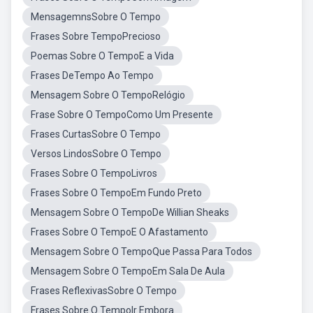
MensagemnsSobre O Tempo
Frases Sobre TempoPrecioso
Poemas Sobre O TempoE a Vida
Frases DeTempo Ao Tempo
Mensagem Sobre O TempoRelógio
Frase Sobre O TempoComo Um Presente
Frases CurtasSobre O Tempo
Versos LindosSobre O Tempo
Frases Sobre O TempoLivros
Frases Sobre O TempoEm Fundo Preto
Mensagem Sobre O TempoDe Willian Sheaks
Frases Sobre O TempoE O Afastamento
Mensagem Sobre O TempoQue Passa Para Todos
Mensagem Sobre O TempoEm Sala De Aula
Frases ReflexivasSobre O Tempo
Frases Sobre O TempoIr Embora