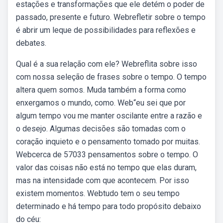
estações e transformações que ele detém o poder de
passado, presente e futuro. Webrefletir sobre o tempo
é abrir um leque de possibilidades para reflexões e
debates.
Qual é a sua relação com ele? Webreflita sobre isso
com nossa seleção de frases sobre o tempo. O tempo
altera quem somos. Muda também a forma como
enxergamos o mundo, como. Web“eu sei que por
algum tempo vou me manter oscilante entre a razão e
o desejo. Algumas decisões são tomadas com o
coração inquieto e o pensamento tomado por muitas.
Webcerca de 57033 pensamentos sobre o tempo. O
valor das coisas não está no tempo que elas duram,
mas na intensidade com que acontecem. Por isso
existem momentos. Webtudo tem o seu tempo
determinado e há tempo para todo propósito debaixo
do céu: