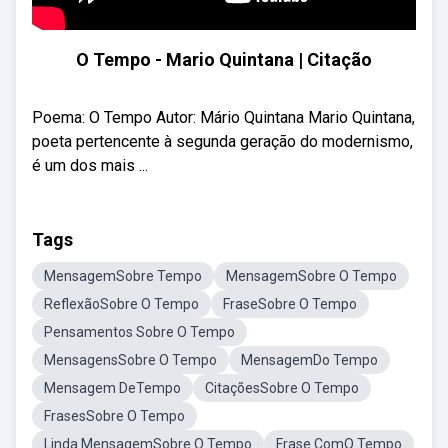
O Tempo - Mario Quintana | Citação
Poema: O Tempo Autor: Mário Quintana Mario Quintana,
poeta pertencente à segunda geração do modernismo,
é um dos mais ...
Tags
MensagemSobre Tempo
MensagemSobre O Tempo
ReflexãoSobre O Tempo
FraseSobre O Tempo
Pensamentos Sobre O Tempo
MensagensSobre O Tempo
MensagemDo Tempo
Mensagem DeTempo
CitaçõesSobre O Tempo
FrasesSobre O Tempo
Linda MensagemSobre O Tempo
Frase ComO Tempo