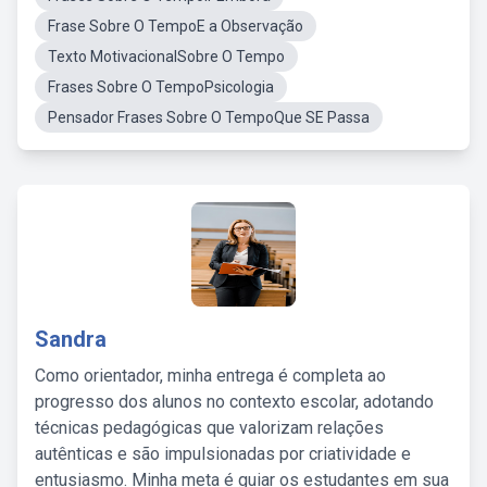
Frase Sobre O TempoE a Observação
Texto MotivacionalSobre O Tempo
Frases Sobre O TempoPsicologia
Pensador Frases Sobre O TempoQue SE Passa
Sandra
Como orientador, minha entrega é completa ao
progresso dos alunos no contexto escolar, adotando
técnicas pedagógicas que valorizam relações
autênticas e são impulsionadas por criatividade e
entusiasmo. Minha meta é guiar os estudantes em sua