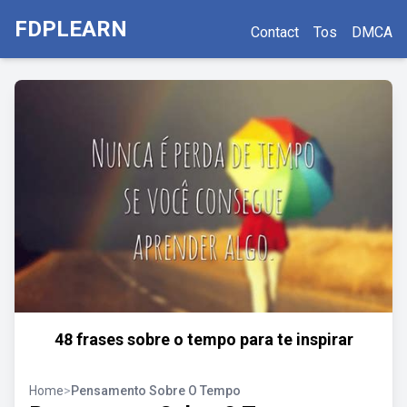
FDPLEARN
Contact
Tos
DMCA
48 frases sobre o tempo para te inspirar
Home
>
Pensamento Sobre O Tempo