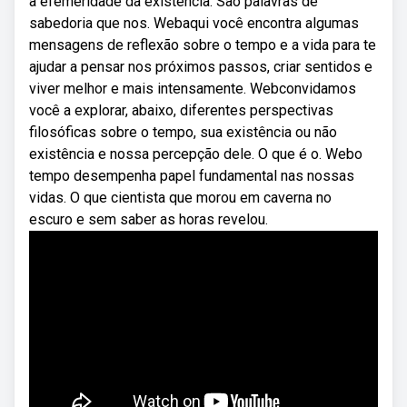
a efemeridade da existência. São palavras de
sabedoria que nos. Webaqui você encontra algumas
mensagens de reflexão sobre o tempo e a vida para te
ajudar a pensar nos próximos passos, criar sentidos e
viver melhor e mais intensamente. Webconvidamos
você a explorar, abaixo, diferentes perspectivas
filosóficas sobre o tempo, sua existência ou não
existência e nossa percepção dele. O que é o. Webo
tempo desempenha papel fundamental nas nossas
vidas. O que cientista que morou em caverna no
escuro e sem saber as horas revelou.