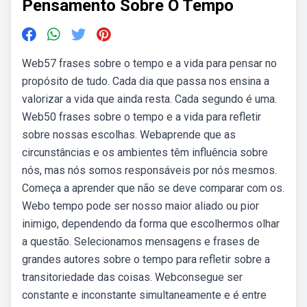
Pensamento Sobre O Tempo
Web57 frases sobre o tempo e a vida para pensar no
propósito de tudo. Cada dia que passa nos ensina a
valorizar a vida que ainda resta. Cada segundo é uma.
Web50 frases sobre o tempo e a vida para refletir
sobre nossas escolhas. Webaprende que as
circunstâncias e os ambientes têm influência sobre
nós, mas nós somos responsáveis por nós mesmos.
Começa a aprender que não se deve comparar com os.
Webo tempo pode ser nosso maior aliado ou pior
inimigo, dependendo da forma que escolhermos olhar
a questão. Selecionamos mensagens e frases de
grandes autores sobre o tempo para refletir sobre a
transitoriedade das coisas. Webconsegue ser
constante e inconstante simultaneamente e é entre