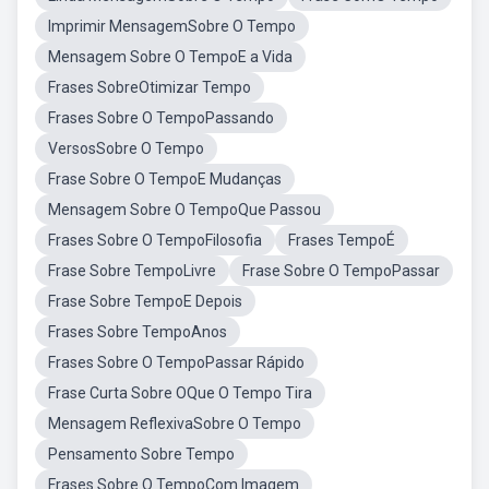
Imprimir MensagemSobre O Tempo
Mensagem Sobre O TempoE a Vida
Frases SobreOtimizar Tempo
Frases Sobre O TempoPassando
VersosSobre O Tempo
Frase Sobre O TempoE Mudanças
Mensagem Sobre O TempoQue Passou
Frases Sobre O TempoFilosofia
Frases TempoÉ
Frase Sobre TempoLivre
Frase Sobre O TempoPassar
Frase Sobre TempoE Depois
Frases Sobre TempoAnos
Frases Sobre O TempoPassar Rápido
Frase Curta Sobre OQue O Tempo Tira
Mensagem ReflexivaSobre O Tempo
Pensamento Sobre Tempo
Frases Sobre O TempoCom Imagem