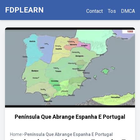
FDPLEARN
Contact
Tos
DMCA
Península Que Abrange Espanha E Portugal
Home
>
Península Que Abrange Espanha E Portugal