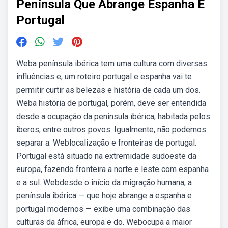
Península Que Abrange Espanha E
Portugal
Weba península ibérica tem uma cultura com diversas
influências e, um roteiro portugal e espanha vai te
permitir curtir as belezas e história de cada um dos.
Weba história de portugal, porém, deve ser entendida
desde a ocupação da península ibérica, habitada pelos
iberos, entre outros povos. Igualmente, não podemos
separar a. Weblocalização e fronteiras de portugal.
Portugal está situado na extremidade sudoeste da
europa, fazendo fronteira a norte e leste com espanha
e a sul. Webdesde o início da migração humana, a
península ibérica — que hoje abrange a espanha e
portugal modernos — exibe uma combinação das
culturas da áfrica, europa e do. Webocupa a maior