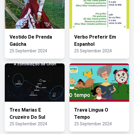
Vestido De Prenda
Verbo Preferir Em
Gaúcha
Espanhol
25 September 2024
25 September 2024
Tres Marias E
Trava Lingua O
Cruzeiro Do Sul
Tempo
25 September 2024
25 September 2024