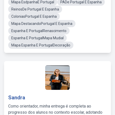
Mapa EsdpanhaE Portugal
PADe Portugal E Espanha
ReinosDe Portugal E Espanha
ColoniasPortugal E Espanha
Mapa DestacandoPortugal E Espanha
Espanha E PortugalRenascimento
Espanha E PortugalMapa Mudial
Mapa Espanha E PortugalDecoração
Sandra
Como orientador, minha entrega é completa ao
progresso dos alunos no contexto escolar, adotando