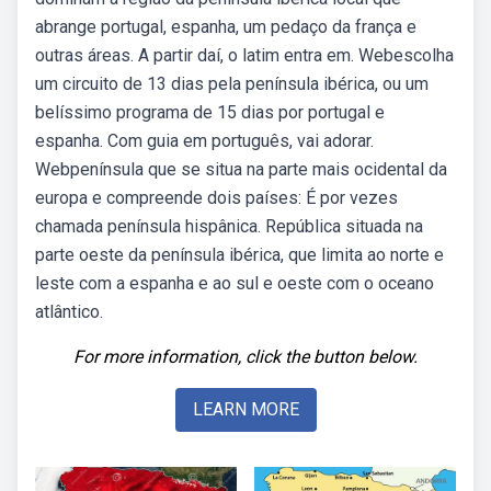
abrange portugal, espanha, um pedaço da frança e
outras áreas. A partir daí, o latim entra em. Webescolha
um circuito de 13 dias pela península ibérica, ou um
belíssimo programa de 15 dias por portugal e
espanha. Com guia em português, vai adorar.
Webpenínsula que se situa na parte mais ocidental da
europa e compreende dois países: É por vezes
chamada península hispânica. República situada na
parte oeste da península ibérica, que limita ao norte e
leste com a espanha e ao sul e oeste com o oceano
atlântico.
For more information, click the button below.
LEARN MORE