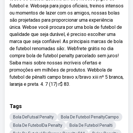
futebol e. Webseja para jogos oficiais, treinos intensos
ou momentos de lazer com os amigos, nossas bolas
são projetadas para proporcionar uma experiência
única. Webse você procura por uma bola de futebol de
qualidade que seja durável, é preciso escolher uma
marca que seja confiável. As principais marcas de bola
de futebol renomadas são:. Webfrete grátis no dia
compre bola de futebol penalty parcelado sem juros!
Saiba mais sobre nossas incríveis ofertas e
promoções em milhões de produtos. Webbola de
futebol de pênalti campo bravo x/bravo xiii nº 5 branca,
laranja e preta. 4. 7 (17) r$ 83.
Tags
Bola DeFutsal Penalty
Bola De Futebol PenaltyCampo
Bola De FutebolDa Penalty
Bola De Futebol Penalti