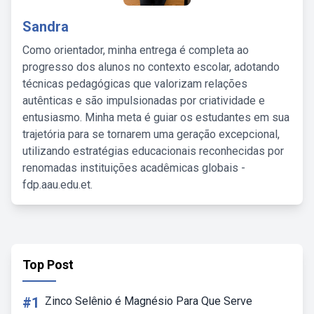
Sandra
Como orientador, minha entrega é completa ao
progresso dos alunos no contexto escolar, adotando
técnicas pedagógicas que valorizam relações
autênticas e são impulsionadas por criatividade e
entusiasmo. Minha meta é guiar os estudantes em sua
trajetória para se tornarem uma geração excepcional,
utilizando estratégias educacionais reconhecidas por
renomadas instituições acadêmicas globais -
fdp.aau.edu.et.
Top Post
#1
Zinco Selênio é Magnésio Para Que Serve