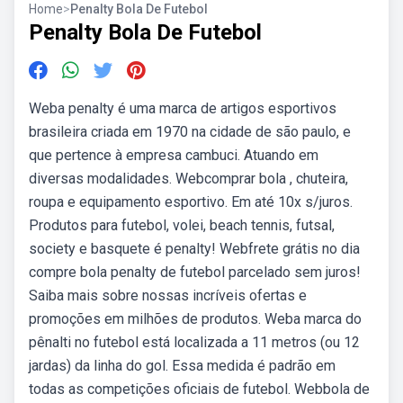
Home
>
Penalty Bola De Futebol
Penalty Bola De Futebol
Weba penalty é uma marca de artigos esportivos
brasileira criada em 1970 na cidade de são paulo, e
que pertence à empresa cambuci. Atuando em
diversas modalidades. Webcomprar bola , chuteira,
roupa e equipamento esportivo. Em até 10x s/juros.
Produtos para futebol, volei, beach tennis, futsal,
society e basquete é penalty! Webfrete grátis no dia
compre bola penalty de futebol parcelado sem juros!
Saiba mais sobre nossas incríveis ofertas e
promoções em milhões de produtos. Weba marca do
pênalti no futebol está localizada a 11 metros (ou 12
jardas) da linha do gol. Essa medida é padrão em
todas as competições oficiais de futebol. Webbola de