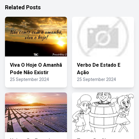
Related Posts
Viva O Hoje O Amanhã
Verbo De Estado E
Pode Não Existir
Ação
25 September 2024
25 September 2024