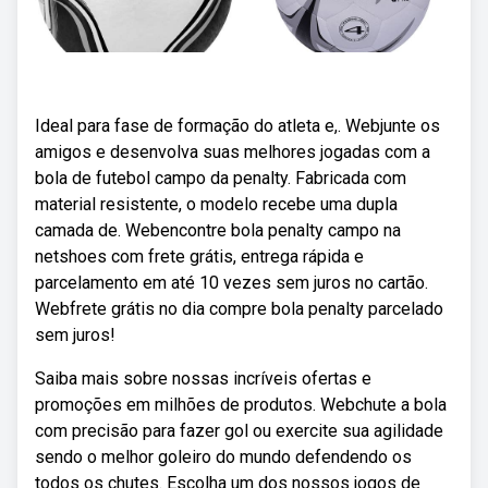
Ideal para fase de formação do atleta e,. Webjunte os
amigos e desenvolva suas melhores jogadas com a
bola de futebol campo da penalty. Fabricada com
material resistente, o modelo recebe uma dupla
camada de. Webencontre bola penalty campo na
netshoes com frete grátis, entrega rápida e
parcelamento em até 10 vezes sem juros no cartão.
Webfrete grátis no dia compre bola penalty parcelado
sem juros!
Saiba mais sobre nossas incríveis ofertas e
promoções em milhões de produtos. Webchute a bola
com precisão para fazer gol ou exercite sua agilidade
sendo o melhor goleiro do mundo defendendo os
todos os chutes. Escolha um dos nossos jogos de