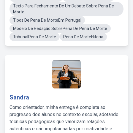
Texto Para Fechamento De UmDebate Sobre Pena De
Morte
Tipos De Pena De MorteEm Portugal
Modelo De Redação SobrePena De Pena De Morte
TribunalPena De Morte
Pena De MorteHitoria
Sandra
Como orientador, minha entrega é completa ao
progresso dos alunos no contexto escolar, adotando
técnicas pedagógicas que valorizam relações
autênticas e são impulsionadas por criatividade e