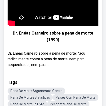
Dr. Enéas Carneiro sobre a pena de morte
(1990)
Dr. Enéas Carneiro sobre a pena de morte: "Sou
radicalmente contra a pena de morte, nem para
sequestrador, nem para ...
Tags
Pena De MorteArgumentos Contra
Pena De MorteEstatísticas
Países ComPena De Morte
Pena De MorteJá Livro
PecopataPena De Morte