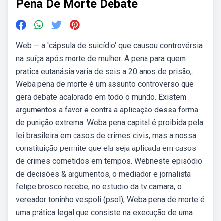
Pena De Morte Debate
Web — a 'cápsula de suicídio' que causou controvérsia
na suíça após morte de mulher. A pena para quem
pratica eutanásia varia de seis a 20 anos de prisão,.
Weba pena de morte é um assunto controverso que
gera debate acalorado em todo o mundo. Existem
argumentos a favor e contra a aplicação dessa forma
de punição extrema. Weba pena capital é proibida pela
lei brasileira em casos de crimes civis, mas a nossa
constituição permite que ela seja aplicada em casos
de crimes cometidos em tempos. Webneste episódio
de decisões & argumentos, o mediador e jornalista
felipe brosco recebe, no estúdio da tv câmara, o
vereador toninho vespoli (psol); Weba pena de morte é
uma prática legal que consiste na execução de uma