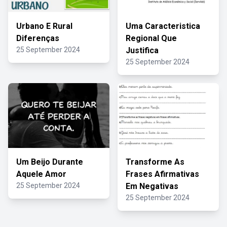
Urbano E Rural
Uma Caracteristica
Diferenças
Regional Que
25 September 2024
Justifica
25 September 2024
Um Beijo Durante
Transforme As
Aquele Amor
Frases Afirmativas
25 September 2024
Em Negativas
25 September 2024