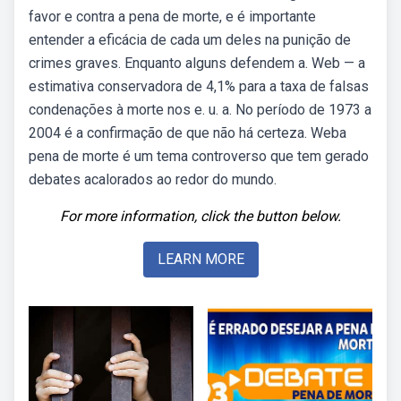
favor e contra a pena de morte, e é importante
entender a eficácia de cada um deles na punição de
crimes graves. Enquanto alguns defendem a. Web — a
estimativa conservadora de 4,1% para a taxa de falsas
condenações à morte nos e. u. a. No período de 1973 a
2004 é a confirmação de que não há certeza. Weba
pena de morte é um tema controverso que tem gerado
debates acalorados ao redor do mundo.
For more information, click the button below.
LEARN MORE