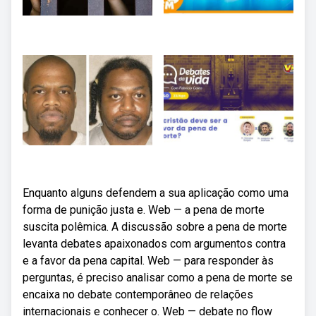
Enquanto alguns defendem a sua aplicação como uma
forma de punição justa e. Web — a pena de morte
suscita polêmica. A discussão sobre a pena de morte
levanta debates apaixonados com argumentos contra
e a favor da pena capital. Web — para responder às
perguntas, é preciso analisar como a pena de morte se
encaixa no debate contemporâneo de relações
internacionais e conhecer o. Web — debate no flow