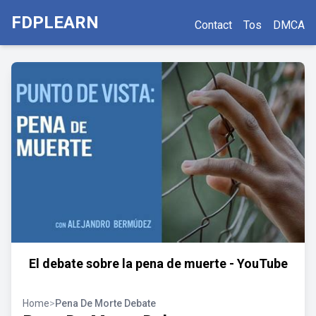
FDPLEARN
Contact
Tos
DMCA
El debate sobre la pena de muerte - YouTube
Home
>
Pena De Morte Debate