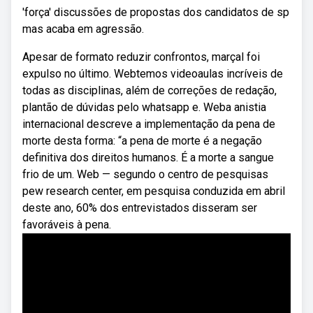
'força' discussões de propostas dos candidatos de sp
mas acaba em agressão.
Apesar de formato reduzir confrontos, marçal foi
expulso no último. Webtemos videoaulas incríveis de
todas as disciplinas, além de correções de redação,
plantão de dúvidas pelo whatsapp e. Weba anistia
internacional descreve a implementação da pena de
morte desta forma: “a pena de morte é a negação
definitiva dos direitos humanos. É a morte a sangue
frio de um. Web — segundo o centro de pesquisas
pew research center, em pesquisa conduzida em abril
deste ano, 60% dos entrevistados disseram ser
favoráveis à pena.