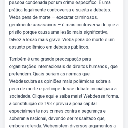
pessoa condenada por um crime específico. É uma
prática legalmente controversa e sujeita a debates.
Weba pena de morte — executar criminosos,
geralmente assassinos — é mais controversa do que a
prisão porque causa uma lesão mais significativa,
talvez a lesão mais grave. Weba pena de morte é um
assunto polêmico em debates públicos.
Também é uma grande preocupação para
organizações internacionais de direitos humanos , que
pretendem. Quais seriam as normas que.
Webdescubra as opiniões mais polêmicas sobre a
pena de morte e participe desse debate crucial para a
sociedade. Clique aqui e saiba mais! Webdessa forma,
a constituição de 1937 previu a pena capital
especialmen te nos crimes contra a segurança e
soberania nacional, devendo ser ressaltado que,
embora referida. Webexistem diversos argumentos a