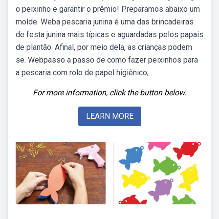
o peixinho e garantir o prêmio! Preparamos abaixo um
molde. Weba pescaria junina é uma das brincadeiras
de festa junina mais típicas e aguardadas pelos papais
de plantão. Afinal, por meio dela, as crianças podem
se. Webpasso a passo de como fazer peixinhos para
a pescaria com rolo de papel higiênico;
For more information, click the button below.
LEARN MORE