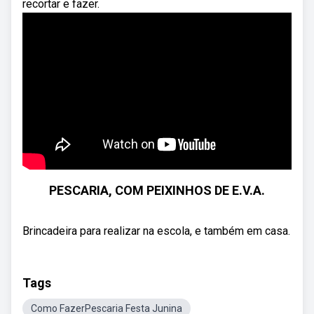
recortar e fazer.
PESCARIA, COM PEIXINHOS DE E.V.A.
Brincadeira para realizar na escola, e também em casa.
Tags
Como FazerPescaria Festa Junina