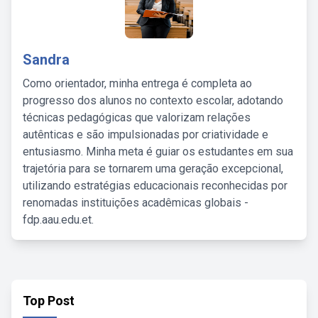
Sandra
Como orientador, minha entrega é completa ao
progresso dos alunos no contexto escolar, adotando
técnicas pedagógicas que valorizam relações
autênticas e são impulsionadas por criatividade e
entusiasmo. Minha meta é guiar os estudantes em sua
trajetória para se tornarem uma geração excepcional,
utilizando estratégias educacionais reconhecidas por
renomadas instituições acadêmicas globais -
fdp.aau.edu.et.
Top Post