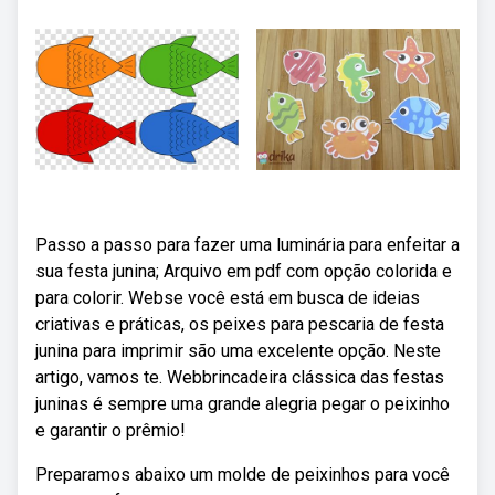
Passo a passo para fazer uma luminária para enfeitar a
sua festa junina; Arquivo em pdf com opção colorida e
para colorir. Webse você está em busca de ideias
criativas e práticas, os peixes para pescaria de festa
junina para imprimir são uma excelente opção. Neste
artigo, vamos te. Webbrincadeira clássica das festas
juninas é sempre uma grande alegria pegar o peixinho
e garantir o prêmio!
Preparamos abaixo um molde de peixinhos para você