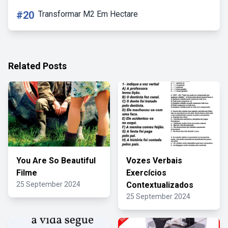
#20
Transformar M2 Em Hectare
Related Posts
You Are So Beautiful
Vozes Verbais
Filme
Exercícios
25 September 2024
Contextualizados
25 September 2024