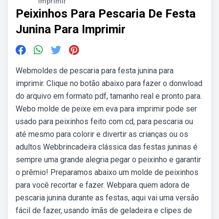
Imprimir
Peixinhos Para Pescaria De Festa
Junina Para Imprimir
Webmoldes de pescaria para festa junina para
imprimir. Clique no botão abaixo para fazer o donwload
do arquivo em formato pdf, tamanho real e pronto para.
Webo molde de peixe em eva para imprimir pode ser
usado para peixinhos feito com cd, para pescaria ou
até mesmo para colorir e divertir as crianças ou os
adultos Webbrincadeira clássica das festas juninas é
sempre uma grande alegria pegar o peixinho e garantir
o prêmio! Preparamos abaixo um molde de peixinhos
para você recortar e fazer. Webpara quem adora de
pescaria junina durante as festas, aqui vai uma versão
fácil de fazer, usando ímãs de geladeira e clipes de