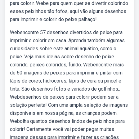
para colorir. Webe para quem quer se divertir colorindo
esses peixinhos tão fofos, aqui vão alguns desenhos
para imprimir e colorir do peixe palhaço!
Webencontre 57 desenhos divertidos de peixe para
imprimir e colorir em casa. Aprenda também algumas
curiosidades sobre este animal aquático, como o
peixe. Veja mais ideias sobre desenho de peixe
colorido, peixes coloridos, fundo. Webencontre mais
de 60 imagens de peixes para imprimir e pintar com
lápis de cores, hidrocores, lápis de cera ou pincel e
tinta. São desenhos fofos e variados de golfinhos,.
Webdesenhos de peixes para colorir podem ser a
solução perfeita! Com uma ampla seleção de imagens
disponíveis em nossa página, as crianças podem.
Webolha quantos desenhos lindos de peixinhos para
colorir! Certamente você vai poder pegar muitas
imagens dessas para imprimir e fazer as criações