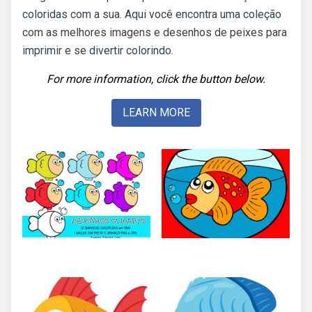
coloridas com a sua. Aqui você encontra uma coleção
com as melhores imagens e desenhos de peixes para
imprimir e se divertir colorindo.
For more information, click the button below.
LEARN MORE