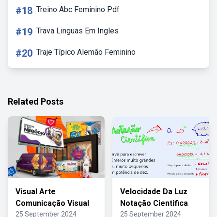
#18
Treino Abc Feminino Pdf
#19
Trava Linguas Em Ingles
#20
Traje Típico Alemão Feminino
Related Posts
Visual Arte
Velocidade Da Luz
Comunicação Visual
Notação Cientifica
25 September 2024
25 September 2024