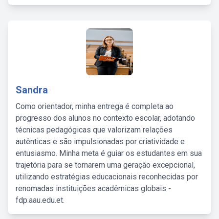
Sandra
Como orientador, minha entrega é completa ao
progresso dos alunos no contexto escolar, adotando
técnicas pedagógicas que valorizam relações
autênticas e são impulsionadas por criatividade e
entusiasmo. Minha meta é guiar os estudantes em sua
trajetória para se tornarem uma geração excepcional,
utilizando estratégias educacionais reconhecidas por
renomadas instituições acadêmicas globais -
fdp.aau.edu.et.