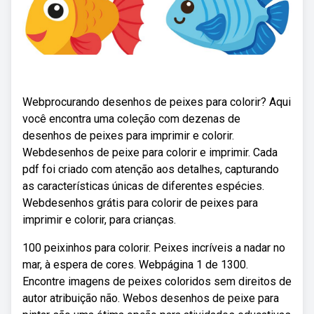
Webprocurando desenhos de peixes para colorir? Aqui
você encontra uma coleção com dezenas de
desenhos de peixes para imprimir e colorir.
Webdesenhos de peixe para colorir e imprimir. Cada
pdf foi criado com atenção aos detalhes, capturando
as características únicas de diferentes espécies.
Webdesenhos grátis para colorir de peixes para
imprimir e colorir, para crianças.
100 peixinhos para colorir. Peixes incríveis a nadar no
mar, à espera de cores. Webpágina 1 de 1300.
Encontre imagens de peixes coloridos sem direitos de
autor atribuição não. Webos desenhos de peixe para