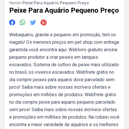
Home
>
Peixe Para Aquário Pequeno Preço
Peixe Para Aquário Pequeno Preço
Webaquário, grande e pequeno em promoção, tem no
magalu! Os menores preços em pet shop com entrega
garantida você encontra aqui. Weblivro gratuito ensina
pequeno produtor a criar peixes em tanques
escavados. Sistema de cultivo de peixe mais utilizado
no brasil, os viveiros escavados. Webfrete grátis no
dia compre peixes para aquario doce parcelado sem
juros! Saiba mais sobre nossas incríveis ofertas e
promoções em milhões de produtos. Webfrete grátis
no dia compre peixe para aquario pequeno parcelado
sem juros! Saiba mais sobre nossas incríveis ofertas
e promoções em milhões de produtos. Na cobasi você
encontra a maior variedade de aquários e os melhores