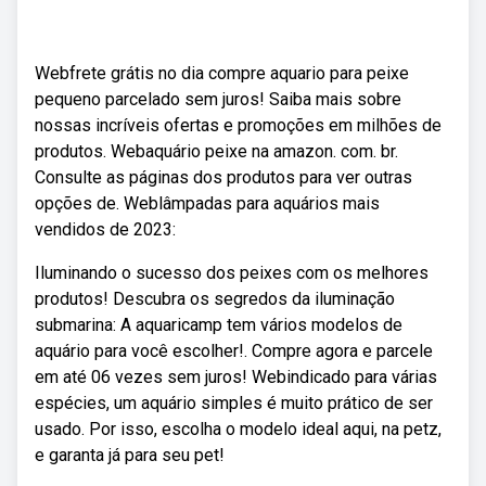
Webfrete grátis no dia compre aquario para peixe
pequeno parcelado sem juros! Saiba mais sobre
nossas incríveis ofertas e promoções em milhões de
produtos. Webaquário peixe na amazon. com. br.
Consulte as páginas dos produtos para ver outras
opções de. Weblâmpadas para aquários mais
vendidos de 2023:
Iluminando o sucesso dos peixes com os melhores
produtos! Descubra os segredos da iluminação
submarina: A aquaricamp tem vários modelos de
aquário para você escolher!. Compre agora e parcele
em até 06 vezes sem juros! Webindicado para várias
espécies, um aquário simples é muito prático de ser
usado. Por isso, escolha o modelo ideal aqui, na petz,
e garanta já para seu pet!