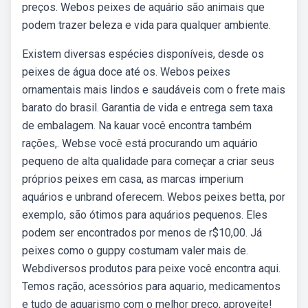
preços. Webos peixes de aquário são animais que
podem trazer beleza e vida para qualquer ambiente.
Existem diversas espécies disponíveis, desde os
peixes de água doce até os. Webos peixes
ornamentais mais lindos e saudáveis com o frete mais
barato do brasil. Garantia de vida e entrega sem taxa
de embalagem. Na kauar você encontra também
rações,. Webse você está procurando um aquário
pequeno de alta qualidade para começar a criar seus
próprios peixes em casa, as marcas imperium
aquários e unbrand oferecem. Webos peixes betta, por
exemplo, são ótimos para aquários pequenos. Eles
podem ser encontrados por menos de r$10,00. Já
peixes como o guppy costumam valer mais de.
Webdiversos produtos para peixe você encontra aqui.
Temos ração, acessórios para aquario, medicamentos
e tudo de aquarismo com o melhor preço, aproveite!