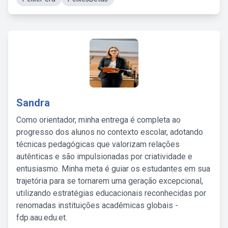
Sandra
Como orientador, minha entrega é completa ao
progresso dos alunos no contexto escolar, adotando
técnicas pedagógicas que valorizam relações
autênticas e são impulsionadas por criatividade e
entusiasmo. Minha meta é guiar os estudantes em sua
trajetória para se tornarem uma geração excepcional,
utilizando estratégias educacionais reconhecidas por
renomadas instituições acadêmicas globais -
fdp.aau.edu.et.