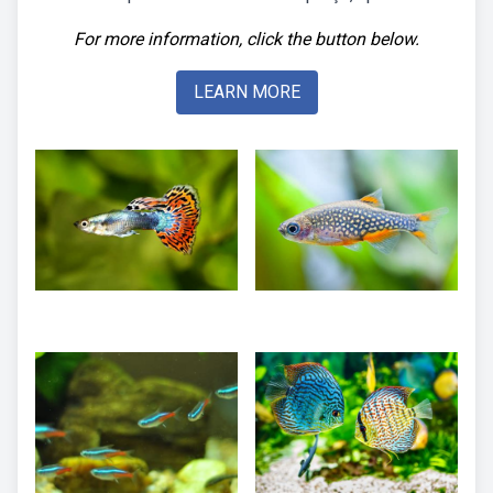
For more information, click the button below.
LEARN MORE