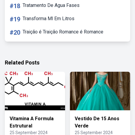
#18
Tratamento De Agua Fases
#19
Transforma Ml Em Litros
#20
Traição é Traição Romance é Romance
Related Posts
Vitamina A Formula
Vestido De 15 Anos
Estrutural
Verde
25 September 2024
25 September 2024