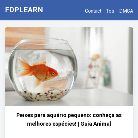
FDPLEARN
Contact
Tos
DMCA
Peixes para aquário pequeno: conheça as
melhores espécies! | Guia Animal