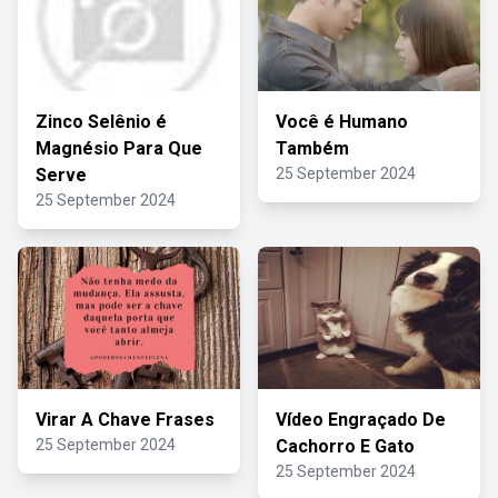
Zinco Selênio é
Você é Humano
Magnésio Para Que
Também
Serve
25 September 2024
25 September 2024
Virar A Chave Frases
Vídeo Engraçado De
25 September 2024
Cachorro E Gato
25 September 2024