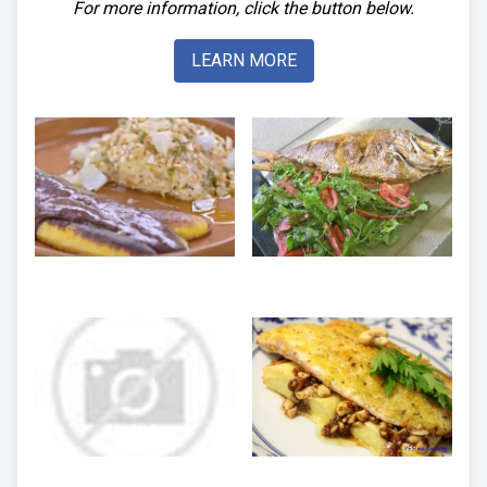
For more information, click the button below.
LEARN MORE