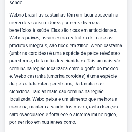
sendo.
Webno brasil, as castanhas têm um lugar especial na
mesa dos consumidores por seus diversos
benefícios à saúde: Elas são ricas em antioxidantes,.
Webos peixes, assim como os frutos do mar e os
produtos integrais, são ricos em zinco. Webo castanha
(umbrina coroides) é uma espécie de peixe teleósteo
perciforme, da família dos cienídeos. Tais animais são
comuns na região localizada entre o golfo do méxico
e. Webo castanha (umbrina coroides) é uma espécie
de peixe teleósteo perciforme, da família dos
cienídeos. Tais animais são comuns na região
localizada. Webo peixe é um alimento que melhora a
memória, mantém a saúde dos ossos, evita doenças
cardiovasculares e fortalece o sistema imunológico,
por ser rico em nutrientes como.