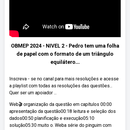
OBMEP 2024 - NIVEL 2 - Pedro tem uma folha
de papel com o formato de um triângulo
equilátero...
Inscreva - se no canal para mais resoluções e acesse
a playlist com todas as resoluções das questões...
Quer ser um apoiador ...
Web🎬 organização da questão em capítulos 00:00
apresentação da questão00:18 leitura e seleção dos
dados00:50 planificação e execução05:10
solução05:30 muito o. Weba série do pinguim com