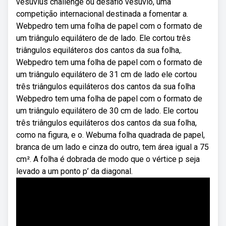
vesuvius challenge ou desafio vesúvio, uma
competição internacional destinada a fomentar a.
Webpedro tem uma folha de papel com o formato de
um triângulo equilátero de de lado. Ele cortou três
triângulos equiláteros dos cantos da sua folha,.
Webpedro tem uma folha de papel com o formato de
um triângulo equilátero de 31 cm de lado ele cortou
três triângulos equiláteros dos cantos da sua folha
Webpedro tem uma folha de papel com o formato de
um triângulo equilátero de 30 cm de lado. Ele cortou
três triângulos equiláteros dos cantos da sua folha,
como na figura, e o. Webuma folha quadrada de papel,
branca de um lado e cinza do outro, tem área igual a 75
cm². A folha é dobrada de modo que o vértice p seja
levado a um ponto p’ da diagonal.