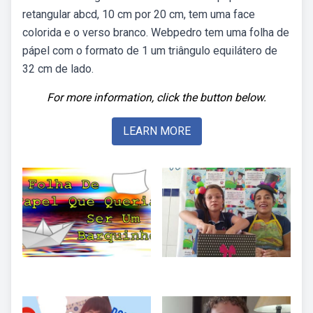
retangular abcd, 10 cm por 20 cm, tem uma face
colorida e o verso branco. Webpedro tem uma folha de
pápel com o formato de 1 um triângulo equilátero de
32 cm de lado.
For more information, click the button below.
LEARN MORE