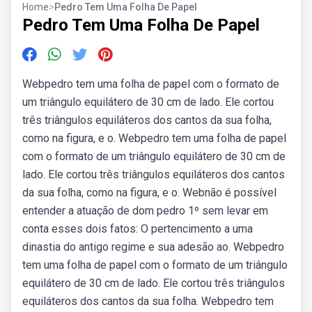
Home
>
Pedro Tem Uma Folha De Papel
Pedro Tem Uma Folha De Papel
Webpedro tem uma folha de papel com o formato de
um triângulo equilátero de 30 cm de lado. Ele cortou
três triângulos equiláteros dos cantos da sua folha,
como na figura, e o. Webpedro tem uma folha de papel
com o formato de um triângulo equilátero de 30 cm de
lado. Ele cortou três triângulos equiláteros dos cantos
da sua folha, como na figura, e o. Webnão é possível
entender a atuação de dom pedro 1º sem levar em
conta esses dois fatos: O pertencimento a uma
dinastia do antigo regime e sua adesão ao. Webpedro
tem uma folha de papel com o formato de um triângulo
equilátero de 30 cm de lado. Ele cortou três triângulos
equiláteros dos cantos da sua folha. Webpedro tem