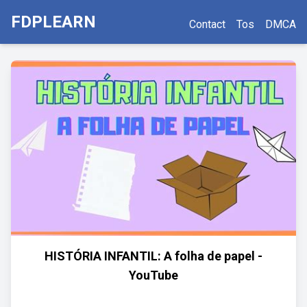
FDPLEARN
Contact
Tos
DMCA
HISTÓRIA INFANTIL: A folha de papel -
YouTube