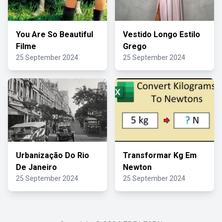
You Are So Beautiful
Vestido Longo Estilo
Filme
Grego
25 September 2024
25 September 2024
Urbanização Do Rio
Transformar Kg Em
De Janeiro
Newton
25 September 2024
25 September 2024