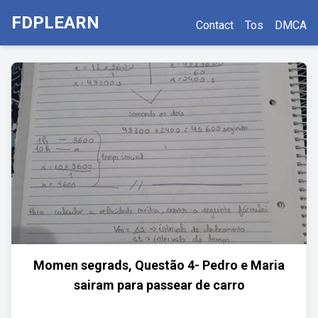
FDPLEARN
Contact
Tos
DMCA
Momen segrads, Questão 4- Pedro e Maria
sairam para passear de carro