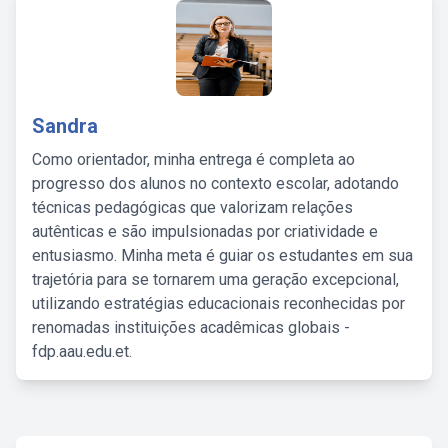
Sandra
Como orientador, minha entrega é completa ao
progresso dos alunos no contexto escolar, adotando
técnicas pedagógicas que valorizam relações
autênticas e são impulsionadas por criatividade e
entusiasmo. Minha meta é guiar os estudantes em sua
trajetória para se tornarem uma geração excepcional,
utilizando estratégias educacionais reconhecidas por
renomadas instituições acadêmicas globais -
fdp.aau.edu.et.