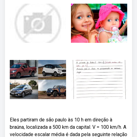
Eles partiram de são paulo às 10 h em direção à
braúna, localizada a 500 km da capital. V = 100 km/h. A
velocidade escalar média é dada pela seguinte relação