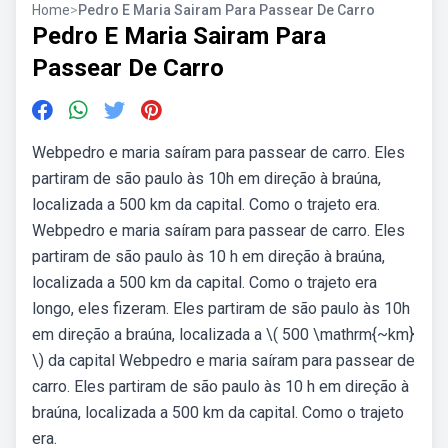
Home
>
Pedro E Maria Sairam Para Passear De Carro
Pedro E Maria Sairam Para
Passear De Carro
Webpedro e maria saíram para passear de carro. Eles
partiram de são paulo às 10h em direção à braúna,
localizada a 500 km da capital. Como o trajeto era.
Webpedro e maria saíram para passear de carro. Eles
partiram de são paulo às 10 h em direção à braúna,
localizada a 500 km da capital. Como o trajeto era
longo, eles fizeram. Eles partiram de são paulo às 10h
em direção a braúna, localizada a \( 500 \mathrm{~km}
\) da capital Webpedro e maria saíram para passear de
carro. Eles partiram de são paulo às 10 h em direção à
braúna, localizada a 500 km da capital. Como o trajeto
era.