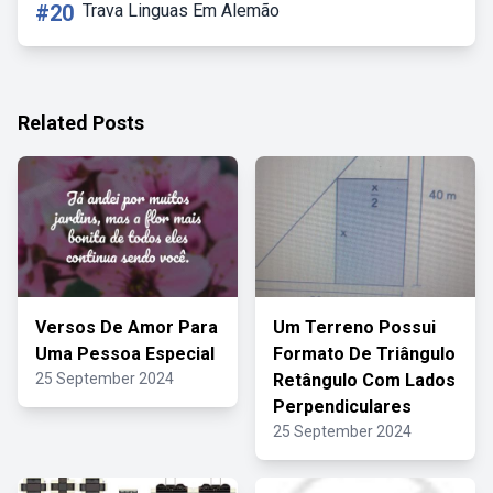
#20
Trava Linguas Em Alemão
Related Posts
Versos De Amor Para
Um Terreno Possui
Uma Pessoa Especial
Formato De Triângulo
25 September 2024
Retângulo Com Lados
Perpendiculares
25 September 2024