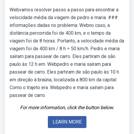
Webvamos resolver passo a passo para encontrar a
velocidade média da viagem de pedro e maria. ###
informações dadas no problema: Webno caso, a
distância percorrida foi de 400 km, e o tempo da
viagem foi de 8 horas. Portanto, a velocidade média da
viagem foi de 400 km / 8 h = 50 km/h. Pedro e maria
saíram para passear de carro. Eles partiram de são
paulo às 12 h em. Webpedro e maria saíram para
passear de carro. Eles partiram de são paulo às 10 h
em direção à braúna, localizada a 800 km da capital.
Como o trajeto era. Webpedro e maria saíram para
passear de carro.
For more information, click the button below.
LEARN MORE