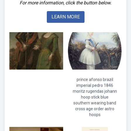
For more information, click the button below.
LEARN MORE
prince afonso brazil
imperial pedro 1846
moritz rugendas johann
hoop stick blue
southern wearing band
cross age order astro
hoops