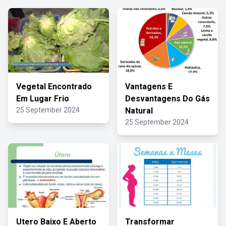
Vegetal Encontrado
Vantagens E
Em Lugar Frio
Desvantagens Do Gás
25 September 2024
Natural
25 September 2024
Utero Baixo E Aberto
Transformar