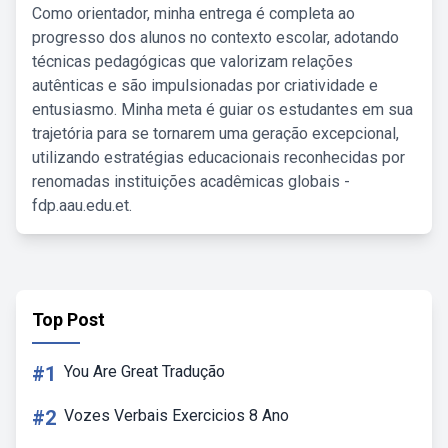
Como orientador, minha entrega é completa ao
progresso dos alunos no contexto escolar, adotando
técnicas pedagógicas que valorizam relações
autênticas e são impulsionadas por criatividade e
entusiasmo. Minha meta é guiar os estudantes em sua
trajetória para se tornarem uma geração excepcional,
utilizando estratégias educacionais reconhecidas por
renomadas instituições acadêmicas globais -
fdp.aau.edu.et.
Top Post
#1
You Are Great Tradução
#2
Vozes Verbais Exercicios 8 Ano