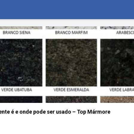
ente é e onde pode ser usado – Top Mármore