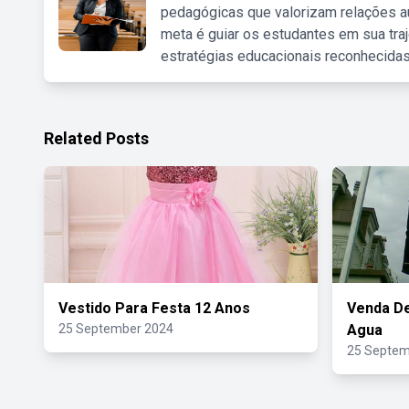
pedagógicas que valorizam relações au
meta é guiar os estudantes em sua traj
estratégias educacionais reconhecidas
Related Posts
Vestido Para Festa 12 Anos
Venda D
25 September 2024
Agua
25 Septem