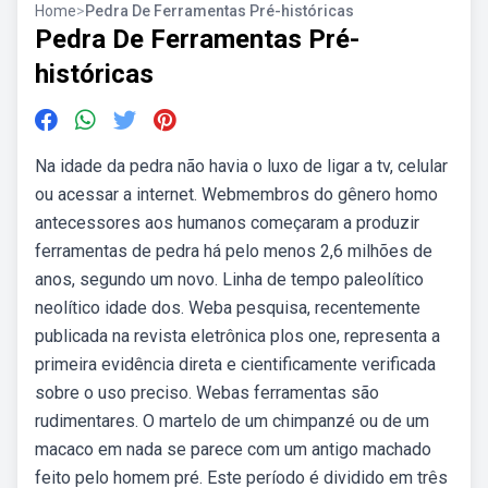
Home
>
Pedra De Ferramentas Pré-históricas
Pedra De Ferramentas Pré-
históricas
Na idade da pedra não havia o luxo de ligar a tv, celular
ou acessar a internet. Webmembros do gênero homo
antecessores aos humanos começaram a produzir
ferramentas de pedra há pelo menos 2,6 milhões de
anos, segundo um novo. Linha de tempo paleolítico
neolítico idade dos. Weba pesquisa, recentemente
publicada na revista eletrônica plos one, representa a
primeira evidência direta e cientificamente verificada
sobre o uso preciso. Webas ferramentas são
rudimentares. O martelo de um chimpanzé ou de um
macaco em nada se parece com um antigo machado
feito pelo homem pré. Este período é dividido em três