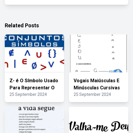
Related Posts
Z- é O Símbolo Usado
Vogais Maiúsculas E
Para Representar O
Minúsculas Cursivas
25 September 2024
25 September 2024