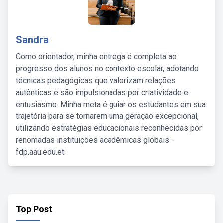
Sandra
Como orientador, minha entrega é completa ao
progresso dos alunos no contexto escolar, adotando
técnicas pedagógicas que valorizam relações
autênticas e são impulsionadas por criatividade e
entusiasmo. Minha meta é guiar os estudantes em sua
trajetória para se tornarem uma geração excepcional,
utilizando estratégias educacionais reconhecidas por
renomadas instituições acadêmicas globais -
fdp.aau.edu.et.
Top Post