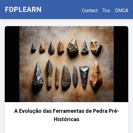
FDPLEARN
Contact
Tos
DMCA
A Evolução das Ferramentas de Pedra Pré-
Históricas