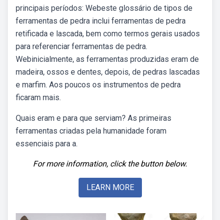
principais períodos: Webeste glossário de tipos de
ferramentas de pedra inclui ferramentas de pedra
retificada e lascada, bem como termos gerais usados
para referenciar ferramentas de pedra.
Webinicialmente, as ferramentas produzidas eram de
madeira, ossos e dentes, depois, de pedras lascadas
e marfim. Aos poucos os instrumentos de pedra
ficaram mais.
Quais eram e para que serviam? As primeiras
ferramentas criadas pela humanidade foram
essenciais para a.
For more information, click the button below.
LEARN MORE