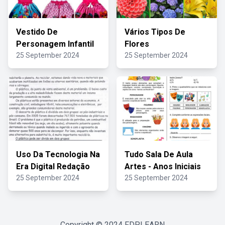
Vestido De
Vários Tipos De
Personagem Infantil
Flores
25 September 2024
25 September 2024
Uso Da Tecnologia Na
Tudo Sala De Aula
Era Digital Redação
Artes - Anos Iniciais
25 September 2024
25 September 2024
Copyright © 2024
FDPLEARN