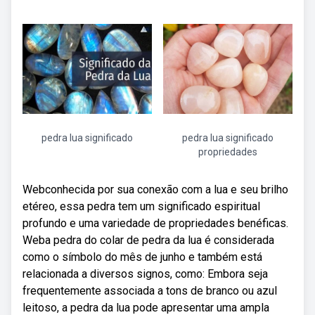
pedra lua significado
pedra lua significado
propriedades
Webconhecida por sua conexão com a lua e seu brilho
etéreo, essa pedra tem um significado espiritual
profundo e uma variedade de propriedades benéficas.
Weba pedra do colar de pedra da lua é considerada
como o símbolo do mês de junho e também está
relacionada a diversos signos, como: Embora seja
frequentemente associada a tons de branco ou azul
leitoso, a pedra da lua pode apresentar uma ampla