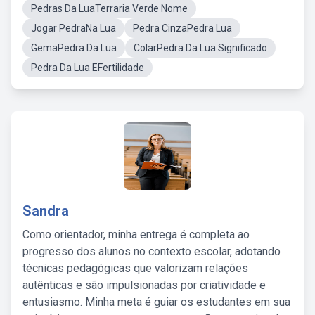
Pedras Da LuaTerraria Verde Nome
Jogar PedraNa Lua
Pedra CinzaPedra Lua
GemaPedra Da Lua
ColarPedra Da Lua Significado
Pedra Da Lua EFertilidade
Sandra
Como orientador, minha entrega é completa ao
progresso dos alunos no contexto escolar, adotando
técnicas pedagógicas que valorizam relações
autênticas e são impulsionadas por criatividade e
entusiasmo. Minha meta é guiar os estudantes em sua