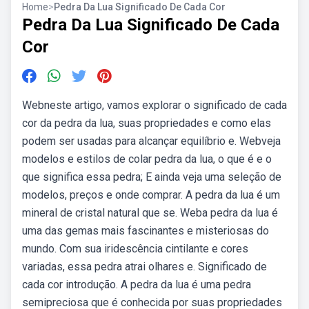
Home
>
Pedra Da Lua Significado De Cada Cor
Pedra Da Lua Significado De Cada
Cor
Webneste artigo, vamos explorar o significado de cada
cor da pedra da lua, suas propriedades e como elas
podem ser usadas para alcançar equilíbrio e. Webveja
modelos e estilos de colar pedra da lua, o que é e o
que significa essa pedra; E ainda veja uma seleção de
modelos, preços e onde comprar. A pedra da lua é um
mineral de cristal natural que se. Weba pedra da lua é
uma das gemas mais fascinantes e misteriosas do
mundo. Com sua iridescência cintilante e cores
variadas, essa pedra atrai olhares e. Significado de
cada cor introdução. A pedra da lua é uma pedra
semipreciosa que é conhecida por suas propriedades