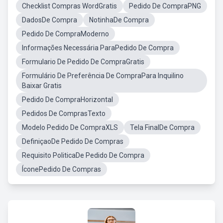
Checklist Compras WordGratis
Pedido De CompraPNG
DadosDe Compra
NotinhaDe Compra
Pedido De CompraModerno
Informações Necessária ParaPedido De Compra
Formulario De Pedido De CompraGratis
Formulário De Preferência De CompraPara Inquilino
Baixar Gratis
Pedido De CompraHorizontal
Pedidos De ComprasTexto
Modelo Pedido De CompraXLS
Tela FinalDe Compra
DefiniçaoDe Pedido De Compras
Requisito PoliticaDe Pedido De Compra
ÍconePedido De Compras