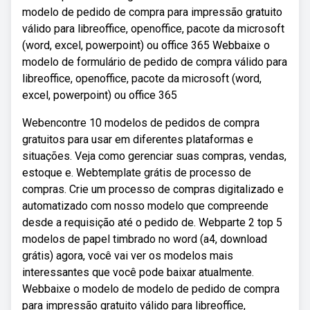
modelo de pedido de compra para impressão gratuito
válido para libreoffice, openoffice, pacote da microsoft
(word, excel, powerpoint) ou office 365 Webbaixe o
modelo de formulário de pedido de compra válido para
libreoffice, openoffice, pacote da microsoft (word,
excel, powerpoint) ou office 365
Webencontre 10 modelos de pedidos de compra
gratuitos para usar em diferentes plataformas e
situações. Veja como gerenciar suas compras, vendas,
estoque e. Webtemplate grátis de processo de
compras. Crie um processo de compras digitalizado e
automatizado com nosso modelo que compreende
desde a requisição até o pedido de. Webparte 2 top 5
modelos de papel timbrado no word (a4, download
grátis) agora, você vai ver os modelos mais
interessantes que você pode baixar atualmente.
Webbaixe o modelo de modelo de pedido de compra
para impressão gratuito válido para libreoffice,