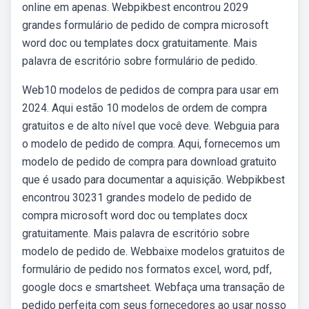
online em apenas. Webpikbest encontrou 2029
grandes formulário de pedido de compra microsoft
word doc ou templates docx gratuitamente. Mais
palavra de escritório sobre formulário de pedido.
Web10 modelos de pedidos de compra para usar em
2024. Aqui estão 10 modelos de ordem de compra
gratuitos e de alto nível que você deve. Webguia para
o modelo de pedido de compra. Aqui, fornecemos um
modelo de pedido de compra para download gratuito
que é usado para documentar a aquisição. Webpikbest
encontrou 30231 grandes modelo de pedido de
compra microsoft word doc ou templates docx
gratuitamente. Mais palavra de escritório sobre
modelo de pedido de. Webbaixe modelos gratuitos de
formulário de pedido nos formatos excel, word, pdf,
google docs e smartsheet. Webfaça uma transação de
pedido perfeita com seus fornecedores ao usar nosso