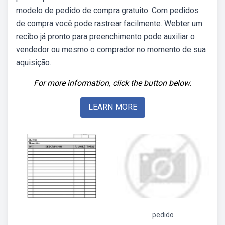
modelo de pedido de compra gratuito. Com pedidos
de compra você pode rastrear facilmente. Webter um
recibo já pronto para preenchimento pode auxiliar o
vendedor ou mesmo o comprador no momento de sua
aquisição.
For more information, click the button below.
LEARN MORE
pedido