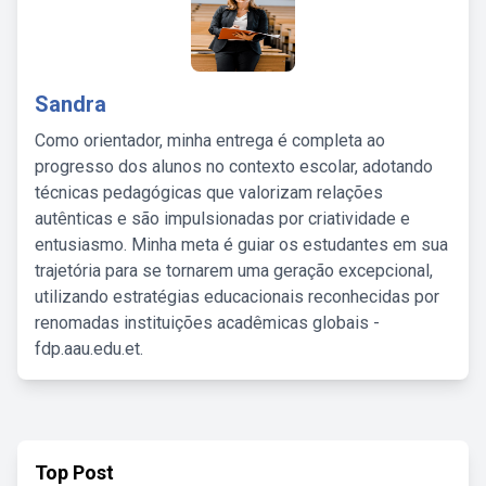
Sandra
Como orientador, minha entrega é completa ao
progresso dos alunos no contexto escolar, adotando
técnicas pedagógicas que valorizam relações
autênticas e são impulsionadas por criatividade e
entusiasmo. Minha meta é guiar os estudantes em sua
trajetória para se tornarem uma geração excepcional,
utilizando estratégias educacionais reconhecidas por
renomadas instituições acadêmicas globais -
fdp.aau.edu.et.
Top Post