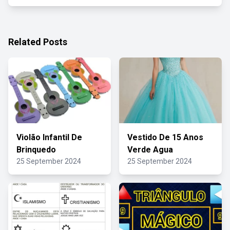
Related Posts
Violão Infantil De
Vestido De 15 Anos
Brinquedo
Verde Agua
25 September 2024
25 September 2024