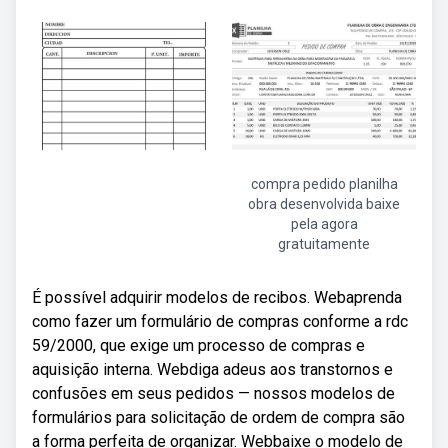
compra pedido planilha
obra desenvolvida baixe
pela agora
gratuitamente
É possível adquirir modelos de recibos. Webaprenda
como fazer um formulário de compras conforme a rdc
59/2000, que exige um processo de compras e
aquisição interna. Webdiga adeus aos transtornos e
confusões em seus pedidos — nossos modelos de
formulários para solicitação de ordem de compra são
a forma perfeita de organizar. Webbaixe o modelo de