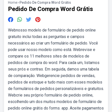
Home
>
Pedido De Compra Word Grátis
Pedido De Compra Word Grátis
Webnosso modelo de formulário de pedido online
gratuito inclui todas as perguntas e campos
necessários ao criar um formulário de pedido. Você
pode usar nosso modelo como está. Webrevise e
compare os 11 melhores sites de modelos de
pedidos de compra do word. Para cada um, listamos
seus prós e contras. Em seguida, damos uma tabela
de comparação. Webgerencie pedidos de vendas,
pedidos de estoque e tudo mais com esses modelos
de formulários de pedidos personalizáveis e gratuitos.
Webcrie seu próprio formulário de pedido online,
escolhendo um dos muitos modelos de formulário de
pedido online grátis do forms. app. Aceite pagamentos