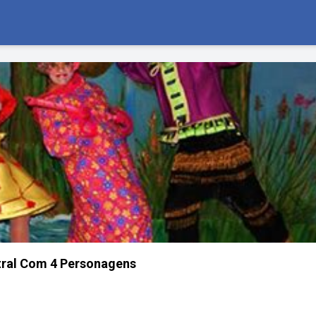
tral Com 4 Personagens