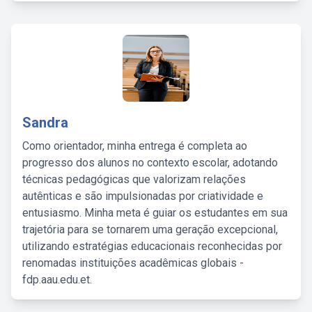
Sandra
Como orientador, minha entrega é completa ao
progresso dos alunos no contexto escolar, adotando
técnicas pedagógicas que valorizam relações
autênticas e são impulsionadas por criatividade e
entusiasmo. Minha meta é guiar os estudantes em sua
trajetória para se tornarem uma geração excepcional,
utilizando estratégias educacionais reconhecidas por
renomadas instituições acadêmicas globais -
fdp.aau.edu.et.