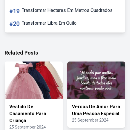
#19
Transformar Hectares Em Metros Quadrados
#20
Transformar Libra Em Quilo
Related Posts
Vestido De
Versos De Amor Para
Casamento Para
Uma Pessoa Especial
Criança
25 September 2024
25 September 2024