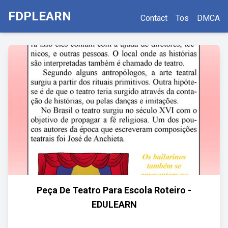
FDPLEARN
Contact
Tos
DMCA
Peça De Teatro Para Escola Roteiro -
EDULEARN