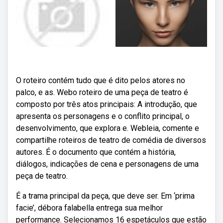
O roteiro contém tudo que é dito pelos atores no
palco, e as. Webo roteiro de uma peça de teatro é
composto por três atos principais: A introdução, que
apresenta os personagens e o conflito principal, o
desenvolvimento, que explora e. Webleia, comente e
compartilhe roteiros de teatro de comédia de diversos
autores. É o documento que contém a história,
diálogos, indicações de cena e personagens de uma
peça de teatro.
É a trama principal da peça, que deve ser. Em ‘prima
facie’, débora falabella entrega sua melhor
performance. Selecionamos 16 espetáculos que estão