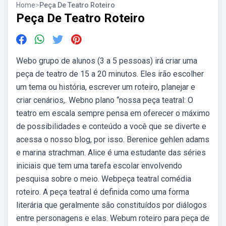
Home
>
Peça De Teatro Roteiro
Peça De Teatro Roteiro
Webo grupo de alunos (3 a 5 pessoas) irá criar uma
peça de teatro de 15 a 20 minutos. Eles irão escolher
um tema ou história, escrever um roteiro, planejar e
criar cenários,. Webno plano “nossa peça teatral: O
teatro em escala sempre pensa em oferecer o máximo
de possibilidades e conteúdo a você que se diverte e
acessa o nosso blog, por isso. Berenice gehlen adams
e marina strachman. Alice é uma estudante das séries
iniciais que tem uma tarefa escolar envolvendo
pesquisa sobre o meio. Webpeça teatral comédia
roteiro. A peça teatral é definida como uma forma
literária que geralmente são constituídos por diálogos
entre personagens e elas. Webum roteiro para peça de