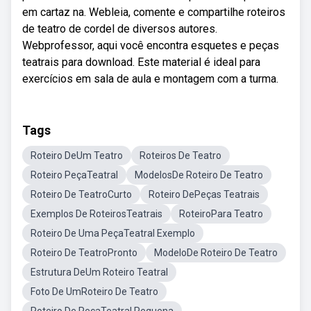
em cartaz na. Webleia, comente e compartilhe roteiros
de teatro de cordel de diversos autores.
Webprofessor, aqui você encontra esquetes e peças
teatrais para download. Este material é ideal para
exercícios em sala de aula e montagem com a turma.
Tags
Roteiro DeUm Teatro
Roteiros De Teatro
Roteiro PeçaTeatral
ModelosDe Roteiro De Teatro
Roteiro De TeatroCurto
Roteiro DePeças Teatrais
Exemplos De RoteirosTeatrais
RoteiroPara Teatro
Roteiro De Uma PeçaTeatral Exemplo
Roteiro De TeatroPronto
ModeloDe Roteiro De Teatro
Estrutura DeUm Roteiro Teatral
Foto De UmRoteiro De Teatro