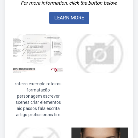
For more information, click the button below.
LEARN MORE
roteiro exemplo roteiros
formatação
personagem escrever
scenes criar elementos
aic passos fala escrita
artigo profissionais fim