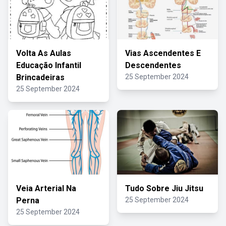
Volta As Aulas
Vias Ascendentes E
Educação Infantil
Descendentes
Brincadeiras
25 September 2024
25 September 2024
Veia Arterial Na
Tudo Sobre Jiu Jitsu
Perna
25 September 2024
25 September 2024