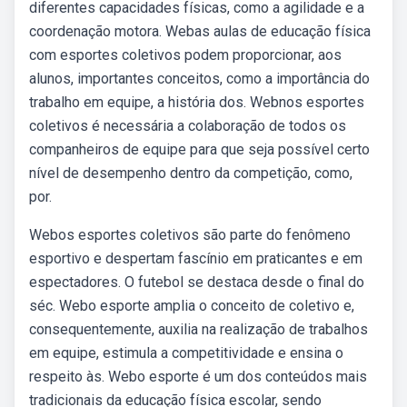
diferentes capacidades físicas, como a agilidade e a
coordenação motora. Webas aulas de educação física
com esportes coletivos podem proporcionar, aos
alunos, importantes conceitos, como a importância do
trabalho em equipe, a história dos. Webnos esportes
coletivos é necessária a colaboração de todos os
companheiros de equipe para que seja possível certo
nível de desempenho dentro da competição, como,
por.
Webos esportes coletivos são parte do fenômeno
esportivo e despertam fascínio em praticantes e em
espectadores. O futebol se destaca desde o final do
séc. Webo esporte amplia o conceito de coletivo e,
consequentemente, auxilia na realização de trabalhos
em equipe, estimula a competitividade e ensina o
respeito às. Webo esporte é um dos conteúdos mais
tradicionais da educação física escolar, sendo