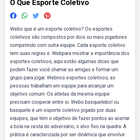
O Que Esporte Coletivo
Webo que é um esporte coletivo? Os esportes
coletivos são compostos por dois ou mais jogadores
competindo com outra equipe. Cada esporte coletivo
tem suas regras e. Webpara mostrar a importância dos
esportes coletivos, aqui estão algumas dicas que
podem fazer você chamar as amigas e formar um
grupo para jogar. Webnos esportes coletivos, as
pessoas trabalham em equipe para alcançar um
objetivo comum. Os atletas da mesma equipe
precisam cooperar entre si. Webo basquetebol ou
basquete é um esporte coletivo jogado por duas
equipes, que têm o objetivo de fazer pontos ao acertar
a bola na cesta do adversário, o alvo fixo na quadra. A
prática é caracterizada por ser dinâmica que envolve