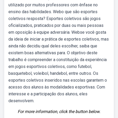
utilizado por muitos professores com ênfase no
ensino das habilidades. Webo que são esportes
coletivos resposta? Esportes coletivos são jogos
oficializados, praticados por duas ou mais pessoas
em oposição à equipe adversária. Webse você gosta
da ideia de iniciar a prática de esportes coletivos, mas
ainda não decidiu qual deles escolher, saiba que
existem boas alternativas para. O objetivo deste
trabalho é compreender a constituição da experiência
em jogos esportivos coletivos, como futebol,
basquetebol, voleibol, handebol, entre outros. Os
esportes coletivos inseridos nas escolas garantem o
acesso dos alunos às modalidades esportivas. Com
interesse e a participação dos alunos, eles
desenvolvem.
For more information, click the button below.