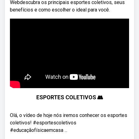
Webdescubra os principais esportes coletivos, seus
benefícios e como escolher o ideal para você.
ESPORTES COLETIVOS 👥
Olá, o vídeo de hoje nós iremos conhecer os esportes
coletivos! #esportescoletivos
#educaçãofísicaemcasa ...