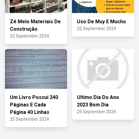
Zé Melo Materiais De
Uso De Muy E Mucho
Construção
25 September 2024
25 September 2024
Um Livro Possui 240
Ultimo Dia Do Ano
Páginas E Cada
2023 Bom Dia
Página 40 Linhas
25 September 2024
25 September 2024