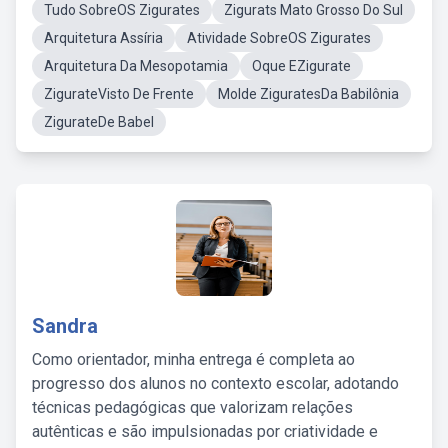
Tudo SobreOS Zigurates
Zigurats Mato Grosso Do Sul
Arquitetura Assíria
Atividade SobreOS Zigurates
Arquitetura Da Mesopotamia
Oque EZigurate
ZigurateVisto De Frente
Molde ZiguratesDa Babilônia
ZigurateDe Babel
Sandra
Como orientador, minha entrega é completa ao
progresso dos alunos no contexto escolar, adotando
técnicas pedagógicas que valorizam relações
autênticas e são impulsionadas por criatividade e