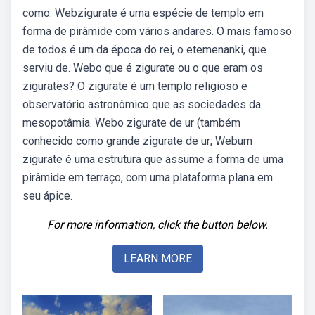
como. Webzigurate é uma espécie de templo em
forma de pirâmide com vários andares. O mais famoso
de todos é um da época do rei, o etemenanki, que
serviu de. Webo que é zigurate ou o que eram os
zigurates? O zigurate é um templo religioso e
observatório astronômico que as sociedades da
mesopotâmia. Webo zigurate de ur (também
conhecido como grande zigurate de ur; Webum
zigurate é uma estrutura que assume a forma de uma
pirâmide em terraço, com uma plataforma plana em
seu ápice.
For more information, click the button below.
LEARN MORE