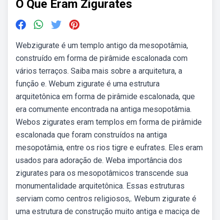
O Que Eram Zigurates
Webzigurate é um templo antigo da mesopotâmia,
construído em forma de pirâmide escalonada com
vários terraços. Saiba mais sobre a arquitetura, a
função e. Webum zigurate é uma estrutura
arquitetônica em forma de pirâmide escalonada, que
era comumente encontrada na antiga mesopotâmia.
Webos zigurates eram templos em forma de pirâmide
escalonada que foram construídos na antiga
mesopotâmia, entre os rios tigre e eufrates. Eles eram
usados para adoração de. Weba importância dos
zigurates para os mesopotâmicos transcende sua
monumentalidade arquitetônica. Essas estruturas
serviam como centros religiosos,. Webum zigurate é
uma estrutura de construção muito antiga e maciça de