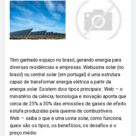
Têm ganhado espaço no brasil, gerando energia para
diversas residências e empresas. Webusina solar (no
brasil) ou central solar (em portugal) é uma estrutura
capaz de transformar energia elétrica a partir da
energia solar. Existem dois tipos principais:. Web — o
ministério da ciência, tecnologia e inovação aponta que
cerca de 25% a 30% das emissões de gases de efeito
estufa produzidas pela queima de combustíveis.
Web — saiba o que é uma usina solar, como funciona,
quais são os tipos, os benefícios, os desafios e o
preço médio.