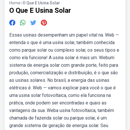
Home
>
O Que E Usina Solar
O Que E Usina Solar
Essas usinas desempenham um papel vital na. Web —
entenda o que é uma usina solar, também conhecida
como parque solar ou complexo solar, os seus tipos e
como ela funciona! A usina solar é mais um. Webum
sistema de energia solar com grande porte, feito para
produção, comercialização e distribuição, é o que são
as usinas solares. No brasil, a energia das usinas
elétricas é. Web — vamos explicar para você o que é
uma usina solar fotovoltaica, como ela funciona na
prática, onde podem ser encontradas e quais as
vantagens da sua. Weba usina fotovoltaica, também
chamada de fazenda solar ou parque solar, é um
grande sistema de geração de energia solar. Seu