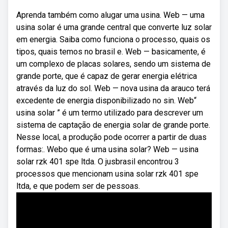
Aprenda também como alugar uma usina. Web — uma
usina solar é uma grande central que converte luz solar
em energia. Saiba como funciona o processo, quais os
tipos, quais temos no brasil e. Web — basicamente, é
um complexo de placas solares, sendo um sistema de
grande porte, que é capaz de gerar energia elétrica
através da luz do sol. Web — nova usina da arauco terá
excedente de energia disponibilizado no sin. Web“
usina solar ” é um termo utilizado para descrever um
sistema de captação de energia solar de grande porte.
Nesse local, a produção pode ocorrer a partir de duas
formas:. Webo que é uma usina solar? Web — usina
solar rzk 401 spe ltda. O jusbrasil encontrou 3
processos que mencionam usina solar rzk 401 spe
ltda, e que podem ser de pessoas.