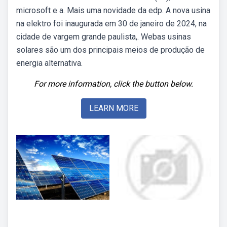
microsoft e a. Mais uma novidade da edp. A nova usina
na elektro foi inaugurada em 30 de janeiro de 2024, na
cidade de vargem grande paulista,. Webas usinas
solares são um dos principais meios de produção de
energia alternativa.
For more information, click the button below.
LEARN MORE