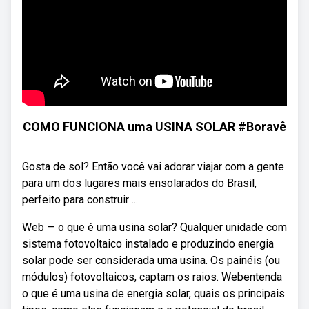
COMO FUNCIONA uma USINA SOLAR #Boravê
Gosta de sol? Então você vai adorar viajar com a gente
para um dos lugares mais ensolarados do Brasil,
perfeito para construir ...
Web — o que é uma usina solar? Qualquer unidade com
sistema fotovoltaico instalado e produzindo energia
solar pode ser considerada uma usina. Os painéis (ou
módulos) fotovoltaicos, captam os raios. Webentenda
o que é uma usina de energia solar, quais os principais