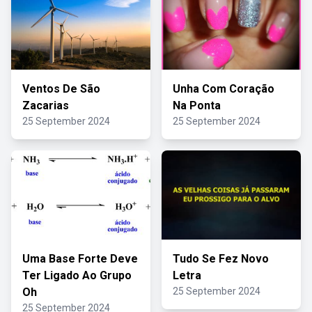
Ventos De São
Unha Com Coração
Zacarias
Na Ponta
25 September 2024
25 September 2024
Uma Base Forte Deve
Tudo Se Fez Novo
Ter Ligado Ao Grupo
Letra
Oh
25 September 2024
25 September 2024