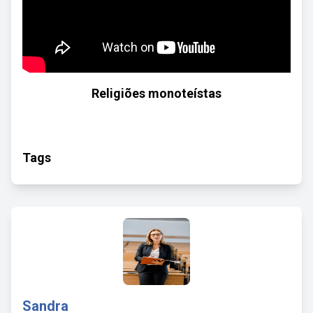
Religiões monoteístas
Tags
Sandra