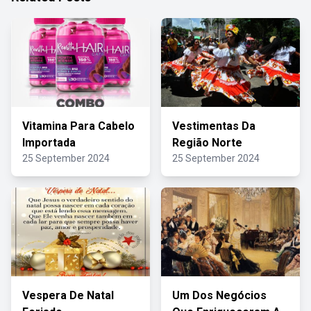
Vitamina Para Cabelo
Vestimentas Da
Importada
Região Norte
25 September 2024
25 September 2024
Vespera De Natal
Um Dos Negócios