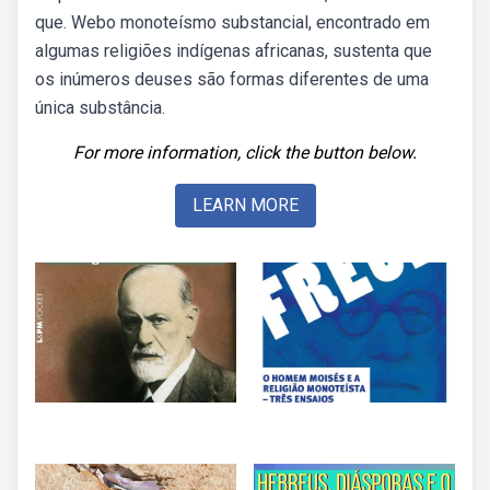
que. Webo monoteísmo substancial, encontrado em
algumas religiões indígenas africanas, sustenta que
os inúmeros deuses são formas diferentes de uma
única substância.
For more information, click the button below.
LEARN MORE