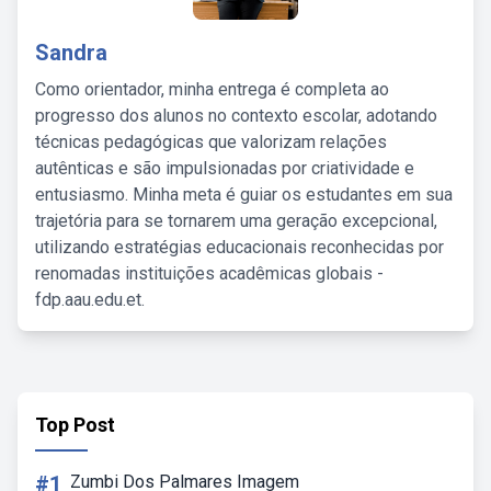
Sandra
Como orientador, minha entrega é completa ao
progresso dos alunos no contexto escolar, adotando
técnicas pedagógicas que valorizam relações
autênticas e são impulsionadas por criatividade e
entusiasmo. Minha meta é guiar os estudantes em sua
trajetória para se tornarem uma geração excepcional,
utilizando estratégias educacionais reconhecidas por
renomadas instituições acadêmicas globais -
fdp.aau.edu.et.
Top Post
#1
Zumbi Dos Palmares Imagem