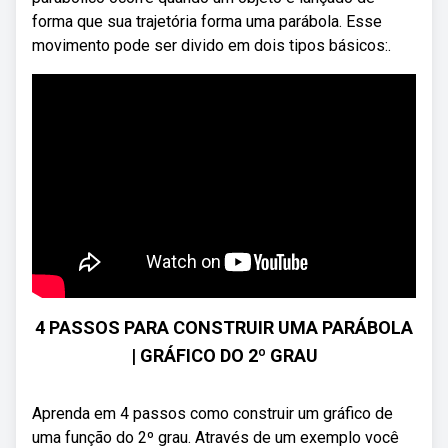
forma que sua trajetória forma uma parábola. Esse
movimento pode ser divido em dois tipos básicos:.
4 PASSOS PARA CONSTRUIR UMA PARÁBOLA
| GRÁFICO DO 2º GRAU
Aprenda em 4 passos como construir um gráfico de
uma função do 2º grau. Através de um exemplo você