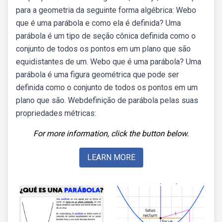
para a geometria da seguinte forma algébrica: Webo
que é uma parábola e como ela é definida? Uma
parábola é um tipo de seção cônica definida como o
conjunto de todos os pontos em um plano que são
equidistantes de um. Webo que é uma parábola? Uma
parábola é uma figura geométrica que pode ser
definida como o conjunto de todos os pontos em um
plano que são. Webdefinição de parábola pelas suas
propriedades métricas:
For more information, click the button below.
LEARN MORE