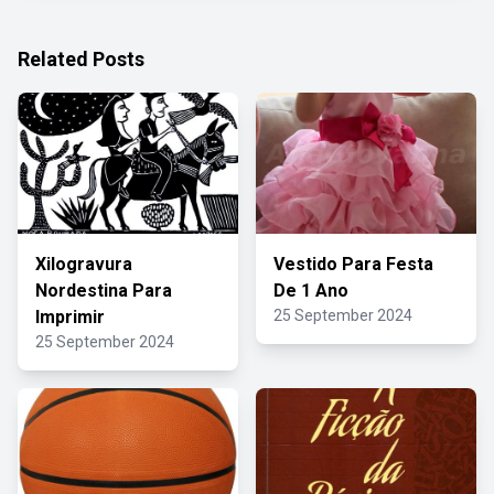
Related Posts
Xilogravura
Vestido Para Festa
Nordestina Para
De 1 Ano
Imprimir
25 September 2024
25 September 2024