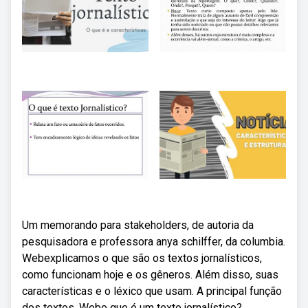
Um memorando para stakeholders, de autoria da
pesquisadora e professora anya schilffer, da columbia.
Webexplicamos o que são os textos jornalísticos,
como funcionam hoje e os gêneros. Além disso, suas
características e o léxico que usam. A principal função
dos textos. Webo que é um texto jornalístico?