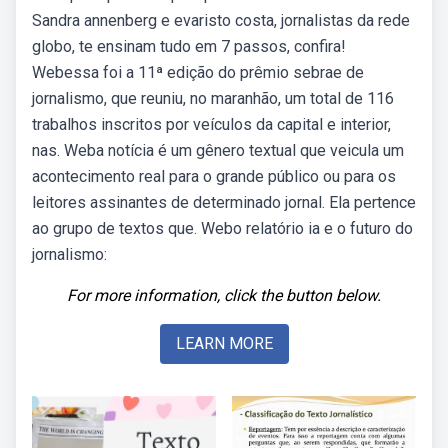
Sandra annenberg e evaristo costa, jornalistas da rede
globo, te ensinam tudo em 7 passos, confira!
Webessa foi a 11ª edição do prêmio sebrae de
jornalismo, que reuniu, no maranhão, um total de 116
trabalhos inscritos por veículos da capital e interior,
nas. Weba notícia é um gênero textual que veicula um
acontecimento real para o grande público ou para os
leitores assinantes de determinado jornal. Ela pertence
ao grupo de textos que. Webo relatório ia e o futuro do
jornalismo:
For more information, click the button below.
LEARN MORE