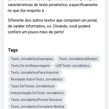
características do texto jornalístico, especificamente
no que diz respeito à ...
Diferente dos outros textos que compõem um jornal,
de caráter informativo, os. Clicando, você poderá
conferir um pouco mais de perto!
Tags
Texto JornalísticoExemplos
Texto JornalísticoModelo
Texto De UmReportagem
LiDETexto Jornalístico
Texto JornalísticoPara Imprimir
Atividade SobreTexto Jornalístico
Tipos DeTextos Jornalísticos
Interpretação DeTexto Jornalístico
Texto JornalísticoPronto Resumo
Texto JornalísticoCompleto Notícia