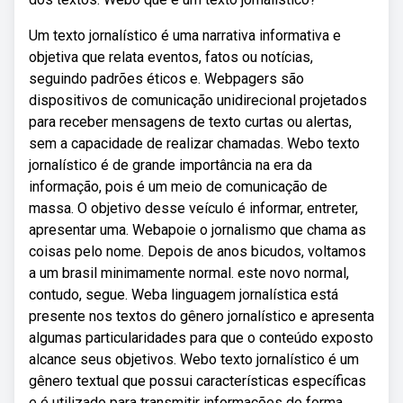
Um texto jornalístico é uma narrativa informativa e
objetiva que relata eventos, fatos ou notícias,
seguindo padrões éticos e. Webpagers são
dispositivos de comunicação unidirecional projetados
para receber mensagens de texto curtas ou alertas,
sem a capacidade de realizar chamadas. Webo texto
jornalístico é de grande importância na era da
informação, pois é um meio de comunicação de
massa. O objetivo desse veículo é informar, entreter,
apresentar uma. Webapoie o jornalismo que chama as
coisas pelo nome. Depois de anos bicudos, voltamos
a um brasil minimamente normal. este novo normal,
contudo, segue. Weba linguagem jornalística está
presente nos textos do gênero jornalístico e apresenta
algumas particularidades para que o conteúdo exposto
alcance seus objetivos. Webo texto jornalístico é um
gênero textual que possui características específicas
e é utilizado para transmitir informações de forma