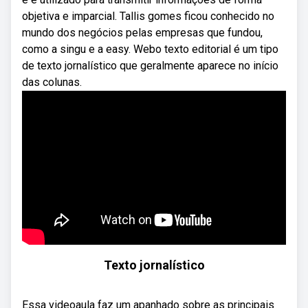
objetiva e imparcial. Tallis gomes ficou conhecido no
mundo dos negócios pelas empresas que fundou,
como a singu e a easy. Webo texto editorial é um tipo
de texto jornalístico que geralmente aparece no início
das colunas.
Texto jornalístico
Essa videoaula faz um apanhado sobre as principais