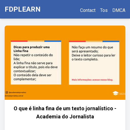
FDPLEARN
Contact
Tos
DMCA
O que é linha fina de um texto jornalístico -
Academia do Jornalista