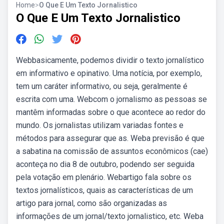
Home
>
O Que E Um Texto Jornalistico
O Que E Um Texto Jornalistico
Webbasicamente, podemos dividir o texto jornalístico
em informativo e opinativo. Uma notícia, por exemplo,
tem um caráter informativo, ou seja, geralmente é
escrita com uma. Webcom o jornalismo as pessoas se
mantêm informadas sobre o que acontece ao redor do
mundo. Os jornalistas utilizam variadas fontes e
métodos para assegurar que as. Weba previsão é que
a sabatina na comissão de assuntos econômicos (cae)
aconteça no dia 8 de outubro, podendo ser seguida
pela votação em plenário. Webartigo fala sobre os
textos jornalísticos, quais as características de um
artigo para jornal, como são organizadas as
informações de um jornal/texto jornalistico, etc. Weba