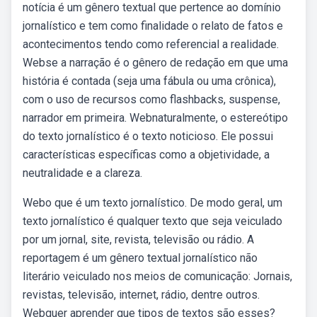
notícia é um gênero textual que pertence ao domínio
jornalístico e tem como finalidade o relato de fatos e
acontecimentos tendo como referencial a realidade.
Webse a narração é o gênero de redação em que uma
história é contada (seja uma fábula ou uma crônica),
com o uso de recursos como flashbacks, suspense,
narrador em primeira. Webnaturalmente, o estereótipo
do texto jornalístico é o texto noticioso. Ele possui
características específicas como a objetividade, a
neutralidade e a clareza.
Webo que é um texto jornalístico. De modo geral, um
texto jornalístico é qualquer texto que seja veiculado
por um jornal, site, revista, televisão ou rádio. A
reportagem é um gênero textual jornalístico não
literário veiculado nos meios de comunicação: Jornais,
revistas, televisão, internet, rádio, dentre outros.
Webquer aprender que tipos de textos são esses?