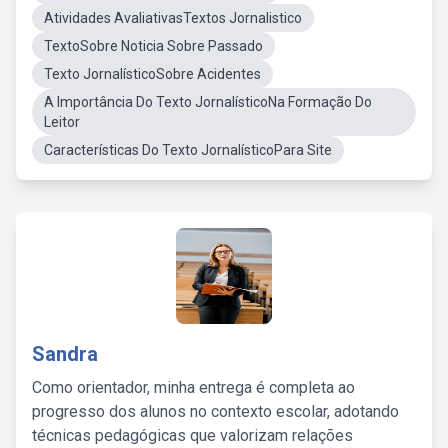
Atividades AvaliativasTextos Jornalistico
TextoSobre Noticia Sobre Passado
Texto JornalísticoSobre Acidentes
A Importância Do Texto JornalísticoNa Formação Do
Leitor
Características Do Texto JornalísticoPara Site
Sandra
Como orientador, minha entrega é completa ao
progresso dos alunos no contexto escolar, adotando
técnicas pedagógicas que valorizam relações