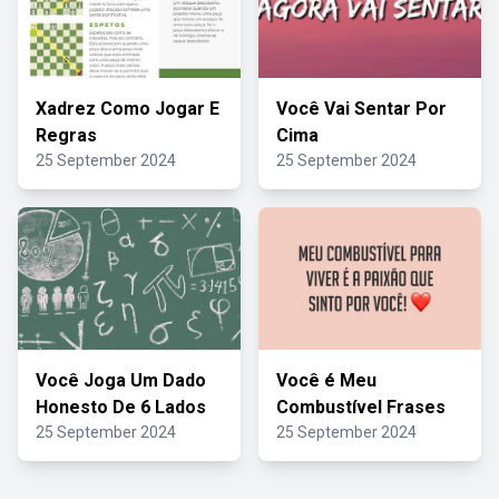
Xadrez Como Jogar E
Você Vai Sentar Por
Regras
Cima
25 September 2024
25 September 2024
Você Joga Um Dado
Você é Meu
Honesto De 6 Lados
Combustível Frases
25 September 2024
25 September 2024