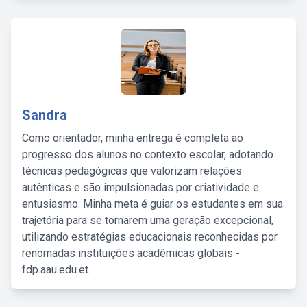
Sandra
Como orientador, minha entrega é completa ao
progresso dos alunos no contexto escolar, adotando
técnicas pedagógicas que valorizam relações
autênticas e são impulsionadas por criatividade e
entusiasmo. Minha meta é guiar os estudantes em sua
trajetória para se tornarem uma geração excepcional,
utilizando estratégias educacionais reconhecidas por
renomadas instituições acadêmicas globais -
fdp.aau.edu.et.