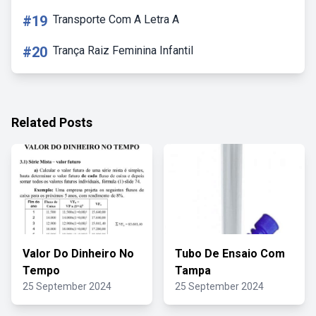
#19
Transporte Com A Letra A
#20
Trança Raiz Feminina Infantil
Related Posts
Valor Do Dinheiro No
Tubo De Ensaio Com
Tempo
Tampa
25 September 2024
25 September 2024