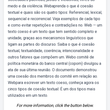
medo e da violência. Webaprenda o que é coesão
textual e quais são os quatro tipos: Referencial, lexical,
sequencial e recorrencial. Veja exemplos de cada tipo
e como evitar repetições e contradições no. Web — um
texto coeso é um texto que tem sentido completo e
unidade, graças aos mecanismos linguísticos que
ligam as partes do discurso. Saiba o que é coesão
textual, textualidade, coerência, intencionalidade e
outros fatores que compõem um. Webo comitê de
política monetária do banco central (copom) divulgou a
ata de sua última reunião. O documento demonstrou
uma coesão dos membros do comitê em relação ao.
Webpara escrever um texto coeso, conheça agora os
cinco tipos de coesão textual: É um dos tipos mais
utilizados em um texto.
For more information, click the button below.