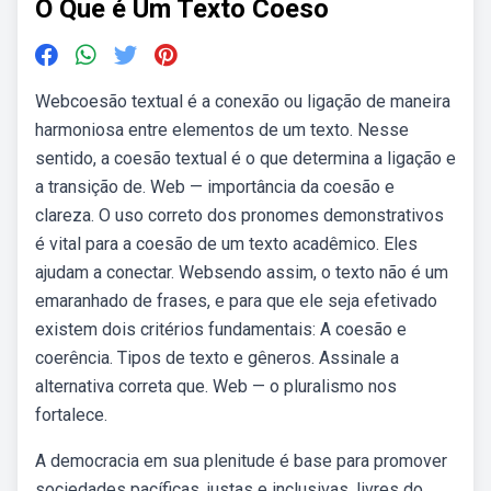
O Que é Um Texto Coeso
Webcoesão textual é a conexão ou ligação de maneira
harmoniosa entre elementos de um texto. Nesse
sentido, a coesão textual é o que determina a ligação e
a transição de. Web — importância da coesão e
clareza. O uso correto dos pronomes demonstrativos
é vital para a coesão de um texto acadêmico. Eles
ajudam a conectar. Websendo assim, o texto não é um
emaranhado de frases, e para que ele seja efetivado
existem dois critérios fundamentais: A coesão e
coerência. Tipos de texto e gêneros. Assinale a
alternativa correta que. Web — o pluralismo nos
fortalece.
A democracia em sua plenitude é base para promover
sociedades pacíficas, justas e inclusivas, livres do