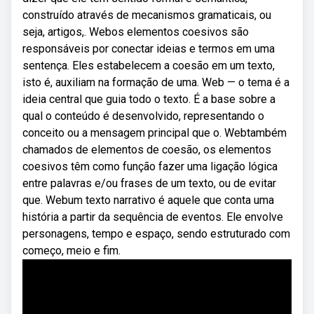
construído através de mecanismos gramaticais, ou
seja, artigos,. Webos elementos coesivos são
responsáveis por conectar ideias e termos em uma
sentença. Eles estabelecem a coesão em um texto,
isto é, auxiliam na formação de uma. Web — o tema é a
ideia central que guia todo o texto. É a base sobre a
qual o conteúdo é desenvolvido, representando o
conceito ou a mensagem principal que o. Webtambém
chamados de elementos de coesão, os elementos
coesivos têm como função fazer uma ligação lógica
entre palavras e/ou frases de um texto, ou de evitar
que. Webum texto narrativo é aquele que conta uma
história a partir da sequência de eventos. Ele envolve
personagens, tempo e espaço, sendo estruturado com
começo, meio e fim.